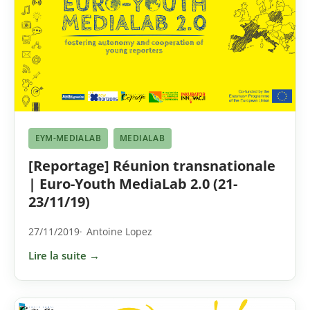
EYM-MEDIALAB
MEDIALAB
[Reportage] Réunion transnationale
| Euro-Youth MediaLab 2.0 (21-
23/11/19)
27/11/2019
Antoine Lopez
Lire la suite →