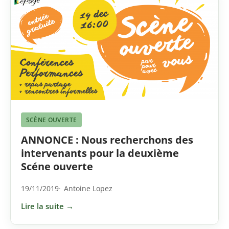
SCÈNE OUVERTE
ANNONCE : Nous recherchons des
intervenants pour la deuxième
Scéne ouverte
19/11/2019
Antoine Lopez
Lire la suite →