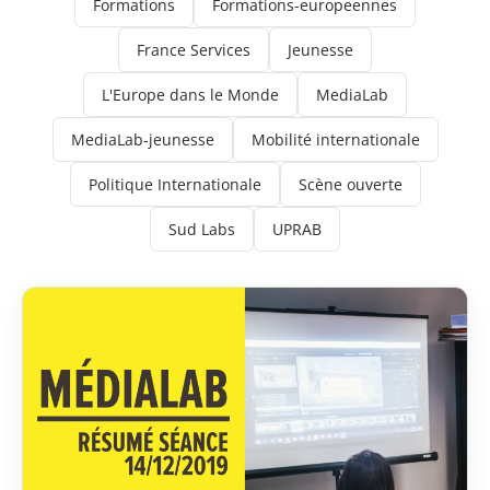
Formations
Formations-europeennes
France Services
Jeunesse
L'Europe dans le Monde
MediaLab
MediaLab-jeunesse
Mobilité internationale
Politique Internationale
Scène ouverte
Sud Labs
UPRAB