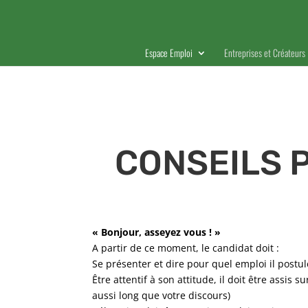
Espace Emploi
Entreprises et Créateurs
CONSEILS 
« Bonjour, asseyez vous ! »
A partir de ce moment, le candidat doit :
Se présenter et dire pour quel emploi il postul
Être attentif à son attitude, il doit être assis
aussi long que votre discours)