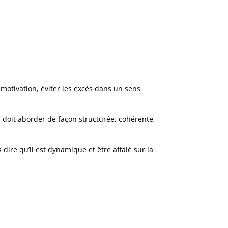
 motivation, éviter les excès dans un sens
il doit aborder de façon structurée, cohérente,
 dire qu’il est dynamique et être affalé sur la