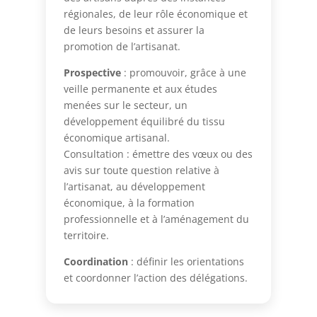
régionales, de leur rôle économique et
de leurs besoins et assurer la
promotion de l’artisanat.
Prospective
: promouvoir, grâce à une
veille permanente et aux études
menées sur le secteur, un
développement équilibré du tissu
économique artisanal.
Consultation : émettre des vœux ou des
avis sur toute question relative à
l’artisanat, au développement
économique, à la formation
professionnelle et à l’aménagement du
territoire.
Coordination
: définir les orientations
et coordonner l’action des délégations.