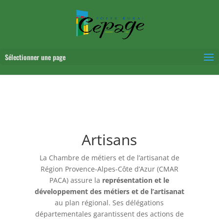
Sélectionner une page
Artisans
La Chambre de métiers et de l’artisanat de
Région Provence-Alpes-Côte d’Azur (CMAR
PACA) assure la
représentation et le
développement des métiers et de l’artisanat
au plan régional. Ses délégations
départementales garantissent des actions de