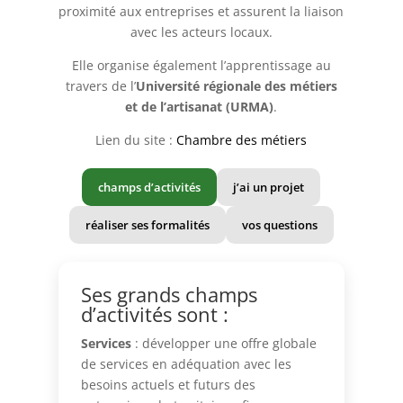
proximité aux entreprises et assurent la liaison
avec les acteurs locaux.
Elle organise également l’apprentissage au
travers de l’
Université régionale des métiers
et de l’artisanat (URMA)
.
Lien du site :
Chambre des métiers
champs d’activités
j’ai un projet
réaliser ses formalités
vos questions
Ses grands champs
d’activités sont :
Services
: développer une offre globale
de services en adéquation avec les
besoins actuels et futurs des