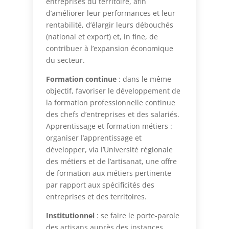
entreprises du territoire, afin
d’améliorer leur performances et leur
rentabilité, d’élargir leurs débouchés
(national et export) et, in fine, de
contribuer à l’expansion économique
du secteur.
Formation continue
: dans le même
objectif, favoriser le développement de
la formation professionnelle continue
des chefs d’entreprises et des salariés.
Apprentissage et formation métiers :
organiser l’apprentissage et
développer, via l’Université régionale
des métiers et de l’artisanat, une offre
de formation aux métiers pertinente
par rapport aux spécificités des
entreprises et des territoires.
Institutionnel
: se faire le porte-parole
des artisans auprès des instances