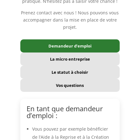
pratique. N’hésitez pas à saisir votre chance !
Prenez contact avec nous ! Nous pouvons vous
accompagner dans la mise en place de votre
projet.
Demandeur d’emploi
La micro entreprise
Le statut à choisir
Vos questions
En tant que demandeur
d’emploi :
Vous pouvez par exemple bénéficier
de l’Aide à la Reprise et à la Création