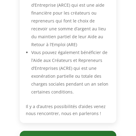
d’Entreprise (ARCE) qui est une aide
financière pour les créateurs ou
repreneurs qui font le choix de
recevoir une somme d’argent au lieu
du maintien partiel de leur Aide au
Retour à l’Emploi (ARE)
Vous pouvez également bénéficier de
l’Aide aux Créateurs et Repreneurs
d’Entreprises (ACRE) qui est une
exonération partielle ou totale des
charges sociales pendant un an selon
certaines conditions.
Il y a d’autres possibilités d’aides venez
nous rencontrer, nous en parlerons !