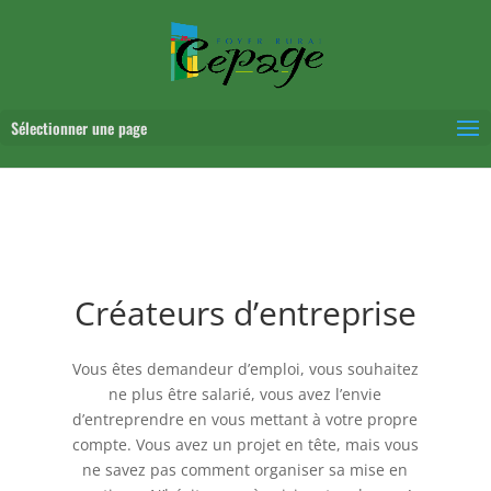
Sélectionner une page
Créateurs d’entreprise
Vous êtes demandeur d’emploi, vous souhaitez
ne plus être salarié, vous avez l’envie
d’entreprendre en vous mettant à votre propre
compte. Vous avez un projet en tête, mais vous
ne savez pas comment organiser sa mise en