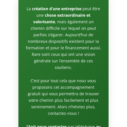
La
création d’une entreprise
peut être
une
chose extraordinaire et
valorisante
, mais également un
chemin difficile sur lequel on peut
parfois s’égarer. Aujourd’hui de
nombreux dispositifs existent pour la
formation et pour le financement aussi.
Rare sont ceux qui ont une vision
générale sur l’ensemble de ces
soutiens.
C’est pour tout cela que nous vous
proposons cet accompagnement
gratuit qui vous permettra de trouver
votre chemin plus facilement et plus
sereinement. Alors n’hésitez plus,
contactez-nous !
*
Soit nous contacter
par téléphone
au