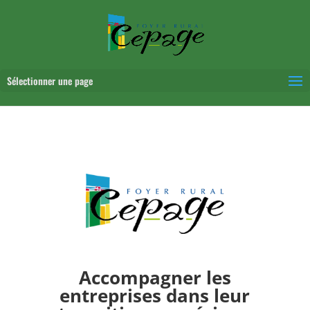
Sélectionner une page
Accompagner les
entreprises dans leur