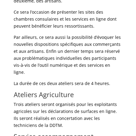
deuxième, des artisans.
Ce sera l’occasion de présenter les sites des
chambres consulaires et les services en ligne dont
peuvent bénéficier leurs ressortissants.
Par ailleurs, ce sera aussi la possibilité d’évoquer les
nouvelles dispositions spécifiques aux commerçants
et aux artisans. Enfin un dernier temps sera réservé
aux problématiques individuelles des participants
vis-à-vis de l’outil numérique et des services en
ligne.
La durée de ces deux ateliers sera de 4 heures.
Ateliers Agriculture
Trois ateliers seront organisés pour les exploitants
agricoles sur les déclarations de surfaces en ligne.
Ils seront réalisés en concertation avec les
techniciens de la DDTM.