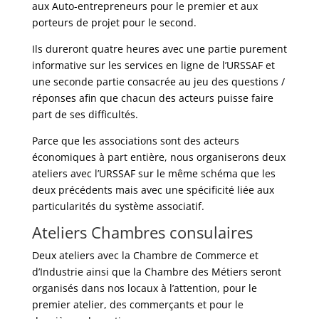
aux Auto-entrepreneurs pour le premier et aux
porteurs de projet pour le second.
Ils dureront quatre heures avec une partie purement
informative sur les services en ligne de l’URSSAF et
une seconde partie consacrée au jeu des questions /
réponses afin que chacun des acteurs puisse faire
part de ses difficultés.
Parce que les associations sont des acteurs
économiques à part entière, nous organiserons deux
ateliers avec l’URSSAF sur le même schéma que les
deux précédents mais avec une spécificité liée aux
particularités du système associatif.
Ateliers Chambres consulaires
Deux ateliers avec la Chambre de Commerce et
d’Industrie ainsi que la Chambre des Métiers seront
organisés dans nos locaux à l’attention, pour le
premier atelier, des commerçants et pour le