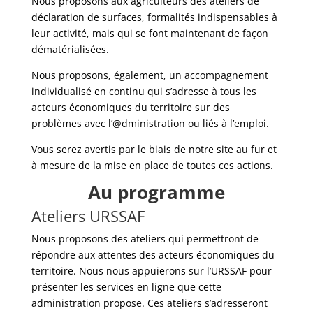
Nous proposons aux agriculteurs des ateliers de
déclaration de surfaces, formalités indispensables à
leur activité, mais qui se font maintenant de façon
dématérialisées.
Nous proposons, également, un accompagnement
individualisé en continu qui s’adresse à tous les
acteurs économiques du territoire sur des
problèmes avec l’@dministration ou liés à l’emploi.
Vous serez avertis par le biais de notre site au fur et
à mesure de la mise en place de toutes ces actions.
Au programme
Ateliers URSSAF
Nous proposons des ateliers qui permettront de
répondre aux attentes des acteurs économiques du
territoire. Nous nous appuierons sur l’URSSAF pour
présenter les services en ligne que cette
administration propose. Ces ateliers s’adresseront