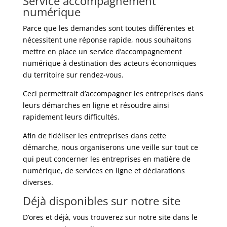
Service accompagnement
numérique
Parce que les demandes sont toutes différentes et
nécessitent une réponse rapide, nous souhaitons
mettre en place un service d’accompagnement
numérique à destination des acteurs économiques
du territoire sur rendez-vous.
Ceci permettrait d’accompagner les entreprises dans
leurs démarches en ligne et résoudre ainsi
rapidement leurs difficultés.
Afin de fidéliser les entreprises dans cette
démarche, nous organiserons une veille sur tout ce
qui peut concerner les entreprises en matière de
numérique, de services en ligne et déclarations
diverses.
Déjà disponibles sur notre site
D’ores et déjà, vous trouverez sur notre site dans le