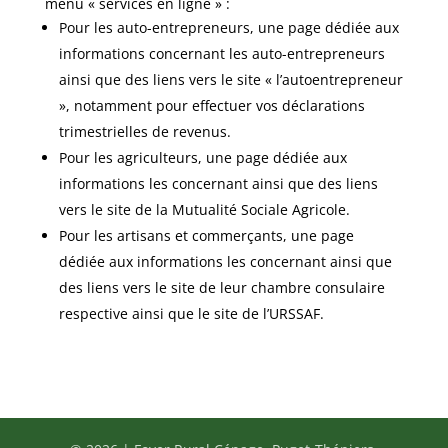
menu « services en ligne » :
Pour les auto-entrepreneurs, une page dédiée aux
informations concernant les auto-entrepreneurs
ainsi que des liens vers le site « l’autoentrepreneur
», notamment pour effectuer vos déclarations
trimestrielles de revenus.
Pour les agriculteurs, une page dédiée aux
informations les concernant ainsi que des liens
vers le site de la Mutualité Sociale Agricole.
Pour les artisans et commerçants, une page
dédiée aux informations les concernant ainsi que
des liens vers le site de leur chambre consulaire
respective ainsi que le site de l’URSSAF.