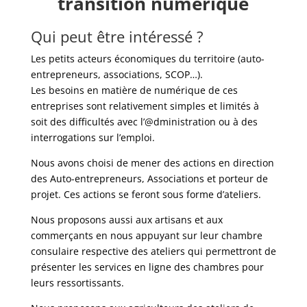
transition numérique
Qui peut être intéressé ?
Les petits acteurs économiques du territoire (auto-
entrepreneurs, associations, SCOP…).
Les besoins en matière de numérique de ces
entreprises sont relativement simples et limités à
soit des difficultés avec l’@dministration ou à des
interrogations sur l’emploi.
Nous avons choisi de mener des actions en direction
des Auto-entrepreneurs, Associations et porteur de
projet. Ces actions se feront sous forme d’ateliers.
Nous proposons aussi aux artisans et aux
commerçants en nous appuyant sur leur chambre
consulaire respective des ateliers qui permettront de
présenter les services en ligne des chambres pour
leurs ressortissants.