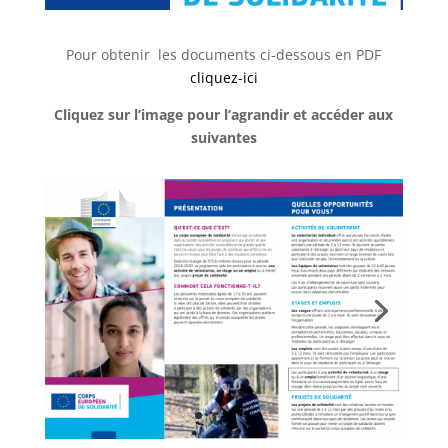
Pour obtenir les documents ci-dessous en PDF
cliquez-ici
Cliquez sur l’image pour l’agrandir et accéder aux
suivantes