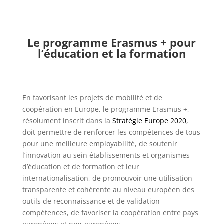
Le programme Erasmus + pour
l’éducation et la formation
En favorisant les projets de mobilité et de
coopération en Europe, le programme Erasmus +,
résolument inscrit dans la
Stratégie Europe 2020
,
doit permettre de renforcer les compétences de tous
pour une meilleure employabilité, de soutenir
l’innovation au sein établissements et organismes
d’éducation et de formation et leur
internationalisation, de promouvoir une utilisation
transparente et cohérente au niveau européen des
outils de reconnaissance et de validation
compétences, de favoriser la coopération entre pays