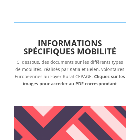
INFORMATIONS
SPÉCIFIQUES MOBILITÉ
Ci dessous, des documents sur les différents types
de mobilités, réalisés par Katia et Belén, volontaires
Européennes au Foyer Rural CEPAGE.
Cliquez sur les
images pour accéder au PDF correspondant