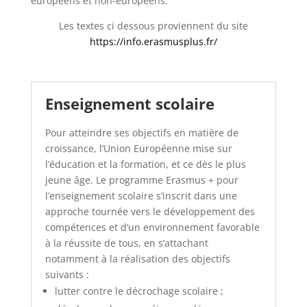
européens et non-européens.
Les textes ci dessous proviennent du site
https://info.erasmusplus.fr/
Enseignement scolaire
Pour atteindre ses objectifs en matière de
croissance, l’Union Européenne mise sur
l’éducation et la formation, et ce dès le plus
jeune âge. Le programme Erasmus + pour
l’enseignement scolaire s’inscrit dans une
approche tournée vers le développement des
compétences et d’un environnement favorable
à la réussite de tous, en s’attachant
notamment à la réalisation des objectifs
suivants :
lutter contre le décrochage scolaire ;