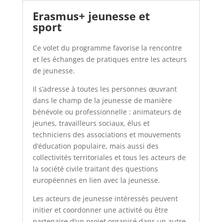
Erasmus+ jeunesse et
sport
Ce volet du programme favorise la rencontre
et les échanges de pratiques entre les acteurs
de jeunesse.
Il s’adresse à toutes les personnes œuvrant
dans le champ de la jeunesse de manière
bénévole ou professionnelle : animateurs de
jeunes, travailleurs sociaux, élus et
techniciens des associations et mouvements
d’éducation populaire, mais aussi des
collectivités territoriales et tous les acteurs de
la société civile traitant des questions
européennes en lien avec la jeunesse.
Les acteurs de jeunesse intéressés peuvent
initier et coordonner une activité ou être
partenaire d’un projet organisé dans un autre