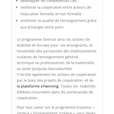
développer les compétences clés ;
renforcer la coopération entre acteurs de
l’éducation formelle et non formelle ;
améliorer la qualité de l’enseignement grâce
aux échanges entre pairs
Le programme favorise ainsi les actions de
mobilité en Europe pour les enseignants, et
l’ensemble des personnels des établissements
scolaires de l’enseignement général,
technique ou professionnel, de la maternelle
au lycée (jusqu’au baccalauréat).
Il facilite également les actions de coopération
par le biais des projets de coopération, et de
la plateforme eTwinning
. Toutes les mobilités
d’élèves s’inscrivent dans les partenariats de
coopération.
Pour tout savoir sur le programme Erasmus +,
secteur « Enseignement scolaire », vous devez