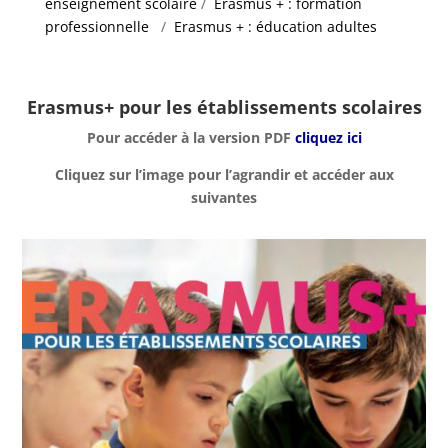
enseignement scolaire
/
Erasmus + : formation
professionnelle
/
Erasmus + : éducation adultes
Erasmus+ pour les établissements scolaires
Pour accéder à la version PDF
cliquez ici
Cliquez sur l’image pour l’agrandir et accéder aux
suivantes