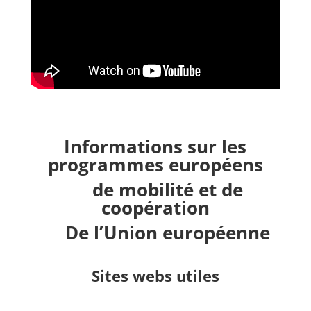
Informations sur les
programmes européens
de mobilité et de
coopération
De l’Union européenne
Sites webs utiles