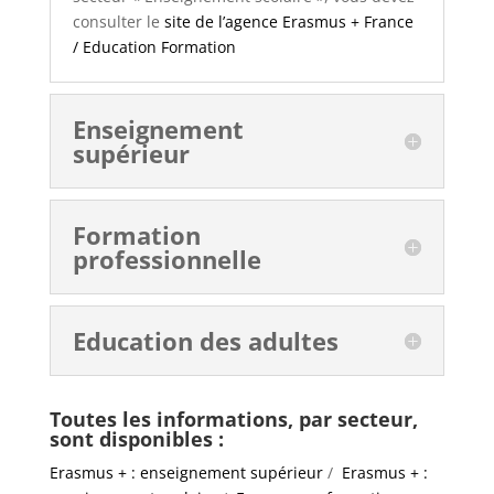
consulter le
site de l’agence Erasmus + France
/ Education Formation
Enseignement
supérieur
Formation
professionnelle
Education des adultes
Toutes les informations, par secteur,
sont disponibles :
Erasmus + : enseignement supérieur
/
Erasmus + :