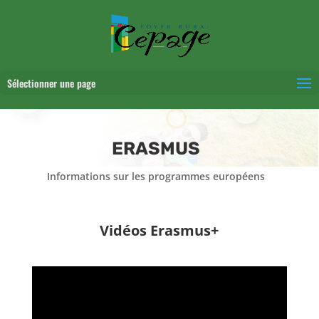
Sélectionner une page
ERASMUS
Informations sur les programmes européens
Vidéos Erasmus+