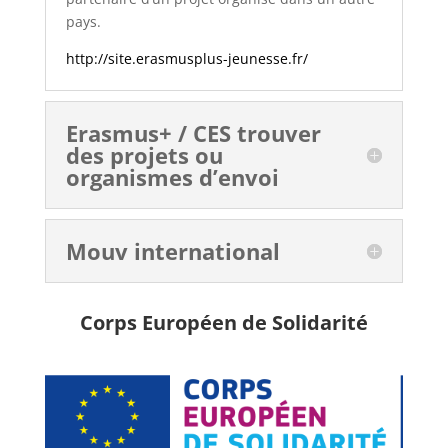
pays.
http://site.erasmusplus-jeunesse.fr/
Erasmus+ / CES trouver
des projets ou
organismes d’envoi
Mouv international
Corps Européen de Solidarité