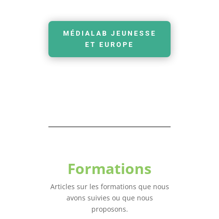
MÉDIALAB JEUNESSE
ET EUROPE
Formations
Articles sur les formations que nous
avons suivies ou que nous
proposons.