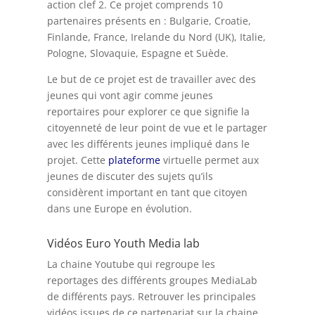
action clef 2. Ce projet comprends 10
partenaires présents en : Bulgarie, Croatie,
Finlande, France, Irelande du Nord (UK), Italie,
Pologne, Slovaquie, Espagne et Suède.
Le but de ce projet est de travailler avec des
jeunes qui vont agir comme jeunes
reportaires pour explorer ce que signifie la
citoyenneté de leur point de vue et le partager
avec les différents jeunes impliqué dans le
projet. Cette
plateforme
virtuelle permet aux
jeunes de discuter des sujets qu’ils
considèrent important en tant que citoyen
dans une Europe en évolution.
Vidéos Euro Youth Media lab
La chaine Youtube qui regroupe les
reportages des différents groupes MediaLab
de différents pays. Retrouver les principales
vidéos issues de ce partenariat sur la chaine