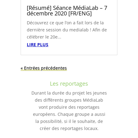
[Résumé] Séance MédiaLab – 7
décembre 2020 [FR/ENG]
Découvrez ce que l’on a fait lors de la
dernière session du medialab ! Afin de
célébrer le 20e...
LIRE PLUS
« Entrées précédentes
Les reportages
Durant la durée du projet les jeunes
des différents groupes MédiaLab
vont produire des reportages
européens. Chaque groupe a aussi
la possibilité, si il le souhaite, de
créer des reportages locaux.