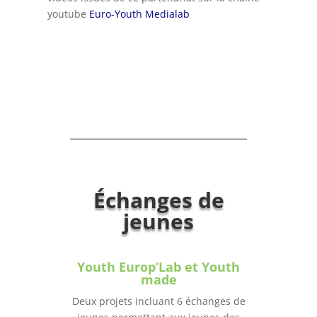
youtube
Euro-Youth Medialab
Échanges de
jeunes
Youth Europ’Lab et Youth
made
Deux projets incluant 6 échanges de