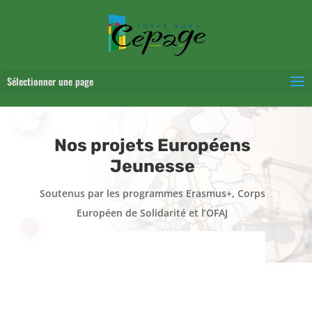
Sélectionner une page
Nos projets Européens
Jeunesse
Soutenus par les programmes Erasmus+, Corps
Européen de Solidarité et l’OFAJ