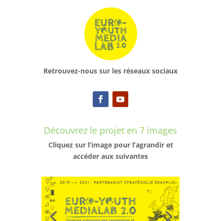
Retrouvez-nous sur les réseaux sociaux​
Découvrez le projet en 7 images
Cliquez sur l’image pour l’agrandir et
accéder aux suivantes