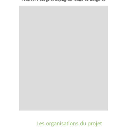
Les organisations du projet