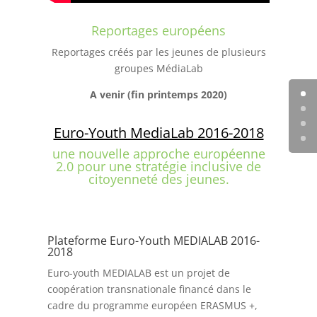
Reportages européens
Reportages créés par les jeunes de plusieurs
groupes MédiaLab
A venir (fin printemps 2020)
Euro-Youth MediaLab 2016-2018
une nouvelle approche européenne
2.0 pour une stratégie inclusive de
citoyenneté des jeunes.
Plateforme Euro-Youth MEDIALAB 2016-
2018
Euro-youth MEDIALAB est un projet de
coopération transnationale financé dans le
cadre du programme européen ERASMUS +,