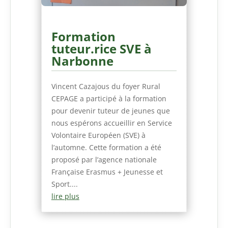
Formation
tuteur.rice SVE à
Narbonne
Vincent Cazajous du foyer Rural
CEPAGE a participé à la formation
pour devenir tuteur de jeunes que
nous espérons accueillir en Service
Volontaire Européen (SVE) à
l’automne. Cette formation a été
proposé par l’agence nationale
Française Erasmus + Jeunesse et
Sport....
lire plus