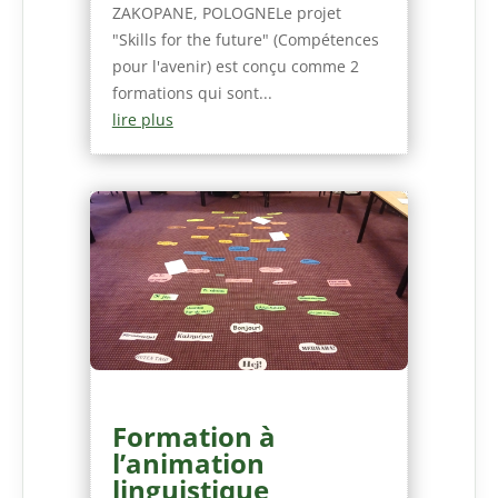
ZAKOPANE, POLOGNELe projet
"Skills for the future" (Compétences
pour l'avenir) est conçu comme 2
formations qui sont...
lire plus
Formation à
l’animation
linguistique