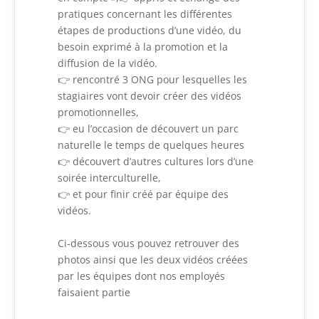
pratiques concernant les différentes
étapes de productions d’une vidéo, du
besoin exprimé à la promotion et la
diffusion de la vidéo.
👉
rencontré 3 ONG pour lesquelles les
stagiaires vont devoir créer des vidéos
promotionnelles,
👉 eu l’occasion de découvert un parc
naturelle le temps de quelques heures
👉
découvert d’autres cultures lors d’une
soirée interculturelle,
👉 et pour finir créé par équipe des
vidéos.
Ci-dessous vous pouvez retrouver des
photos ainsi que les deux vidéos créées
par les équipes dont nos employés
faisaient partie