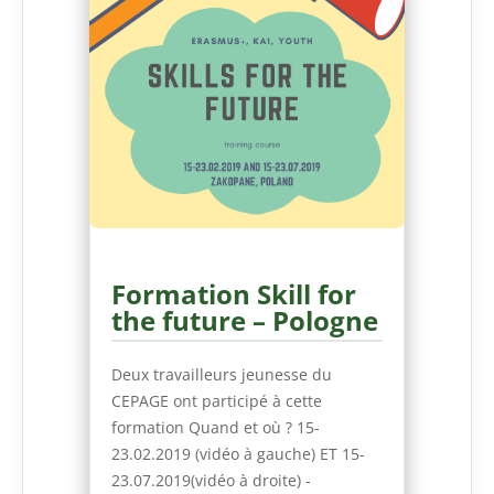
Formation Skill for
the future – Pologne
Deux travailleurs jeunesse du
CEPAGE ont participé à cette
formation Quand et où ? 15-
23.02.2019 (vidéo à gauche) ET 15-
23.07.2019(vidéo à droite) -