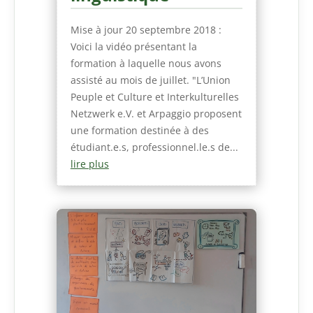
Mise à jour 20 septembre 2018 :
Voici la vidéo présentant la
formation à laquelle nous avons
assisté au mois de juillet. "L’Union
Peuple et Culture et Interkulturelles
Netzwerk e.V. et Arpaggio proposent
une formation destinée à des
étudiant.e.s, professionnel.le.s de...
lire plus