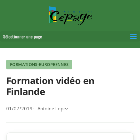
Sélectionner une page
FORMATIONS-EUROPEENNES
Formation vidéo en
Finlande
01/07/2019
Antoine Lopez