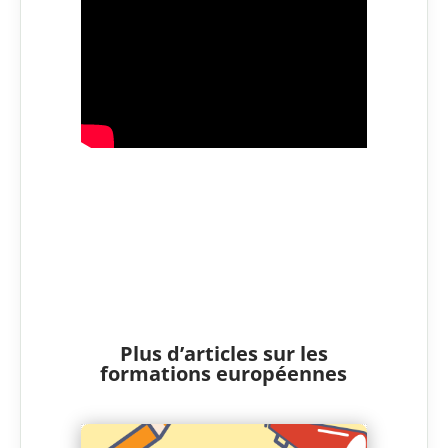
Plus d’articles sur les
formations européennes