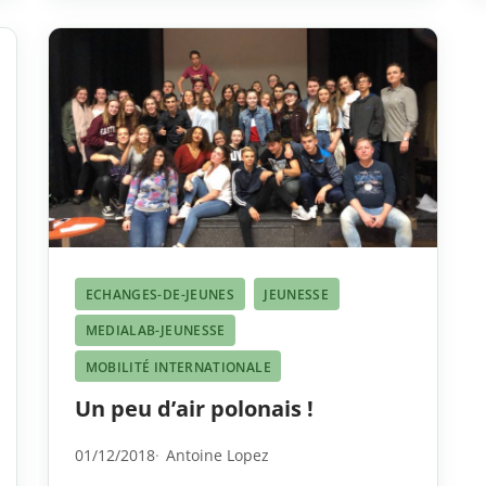
ECHANGES-DE-JEUNES
JEUNESSE
MEDIALAB-JEUNESSE
MOBILITÉ INTERNATIONALE
Un peu d’air polonais !
01/12/2018
Antoine Lopez