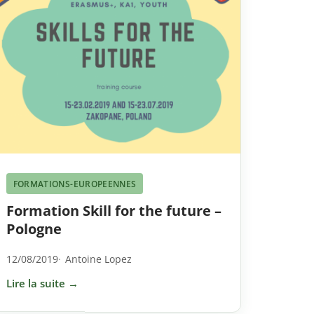
FORMATIONS-EUROPEENNES
Formation Skill for the future –
Pologne
12/08/2019
Antoine Lopez
Lire la suite →