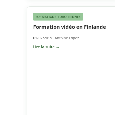
FORMATIONS-EUROPEENNES
Formation vidéo en Finlande
01/07/2019
Antoine Lopez
Lire la suite →