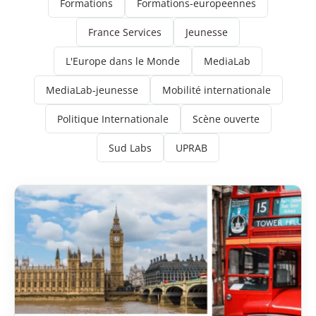
Formations
Formations-europeennes
France Services
Jeunesse
L'Europe dans le Monde
MediaLab
MediaLab-jeunesse
Mobilité internationale
Politique Internationale
Scène ouverte
Sud Labs
UPRAB