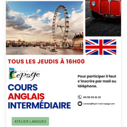
ATELIER LANGUES