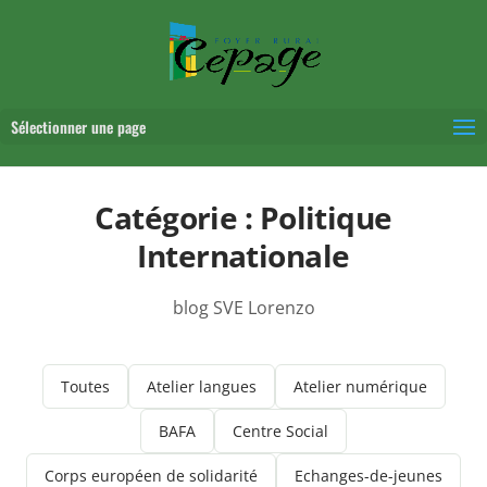
Sélectionner une page
Catégorie :
Politique
Internationale
blog SVE Lorenzo
Toutes
Atelier langues
Atelier numérique
BAFA
Centre Social
Corps européen de solidarité
Echanges-de-jeunes