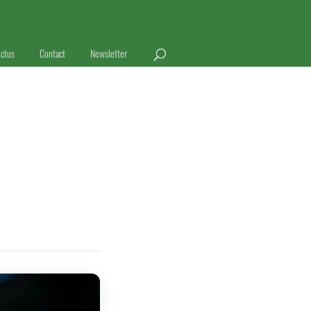
ctus
Contact
Newsletter