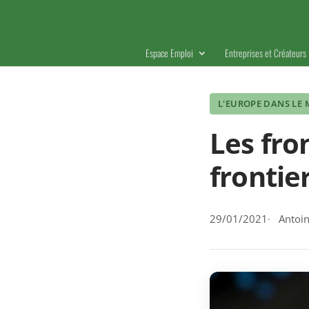
Espace Emploi
Entreprises et Créateurs
L'EUROPE DANS LE
Les fron
frontie
29/01/2021
Antoin