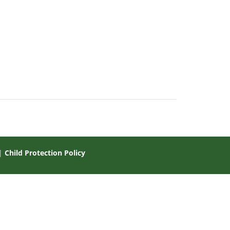
|
Child Protection Policy