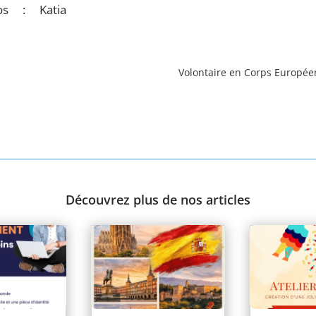
s : Katia
Volontaire en Corps Européen
Découvrez plus de nos articles