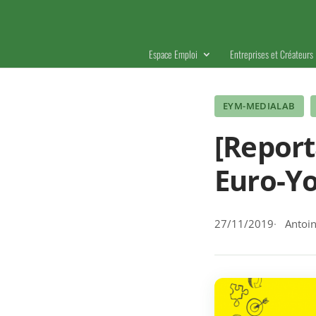
Espace Emploi
Entreprises et Créateurs
EYM-MEDIALAB
[Report
Euro-Yo
27/11/2019
Antoin