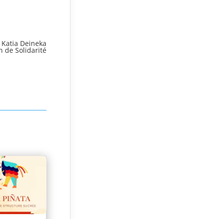
Katia Deineka
 de Solidarité