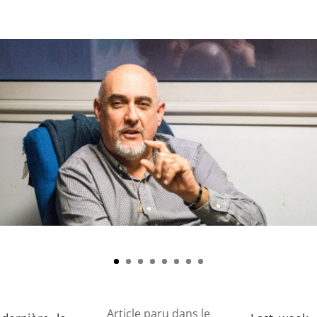
Article paru dans le