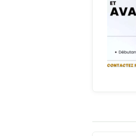
Navigation