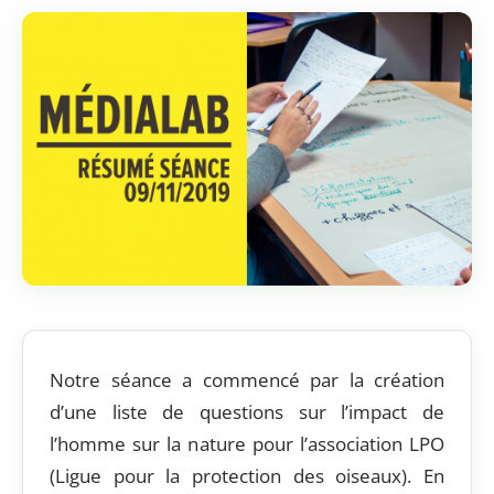
Notre séance a commencé par la création
d’une liste de questions sur l’impact de
l’homme sur la nature pour l’association LPO
(Ligue pour la protection des oiseaux). En