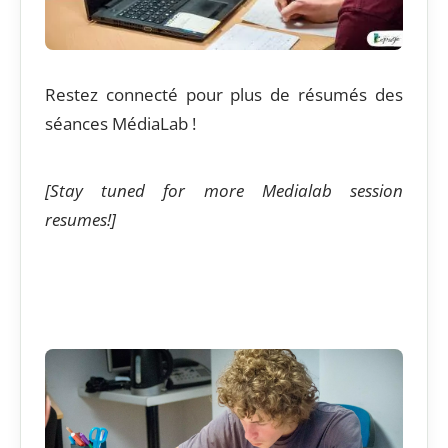
Restez connecté pour plus de résumés des
séances MédiaLab !
[Stay tuned for more Medialab session
resumes!]