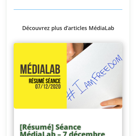
Découvrez plus d’articles MédiaLab
[Résumé] Séance
MédiaLab – 7 décembre