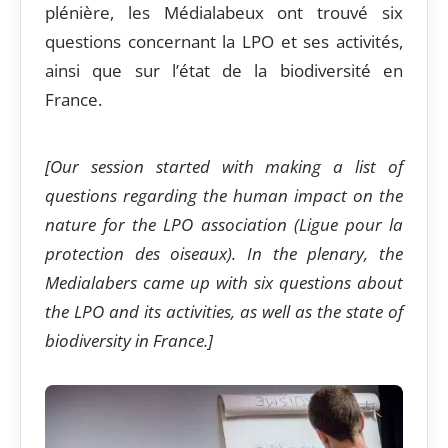
plénière, les Médialabeux ont trouvé six
questions concernant la LPO et ses activités,
ainsi que sur l’état de la biodiversité en
France.
[Our session started with making a list of
questions regarding the human impact on the
nature for the LPO association (Ligue pour la
protection des oiseaux). In the plenary, the
Medialabers came up with six questions about
the LPO and its activities, as well as the state of
biodiversity in France.]