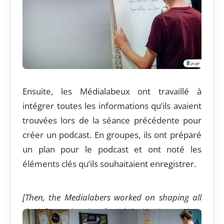
Ensuite, les Médialabeux ont travaillé à
intégrer toutes les informations qu’ils avaient
trouvées lors de la séance précédente pour
créer un podcast. En groupes, ils ont préparé
un plan pour le podcast et ont noté les
éléments clés qu’ils souhaitaient enregistrer.
[Then, the Medialabers worked on shaping all
the information they found during the previous