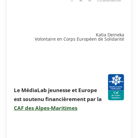
Katia Deineka
Volontaire en Corps Européen de Solidarité
Le MédiaLab jeunesse et Europe
est soutenu financièrement par la
CAF des Alpes-Maritimes