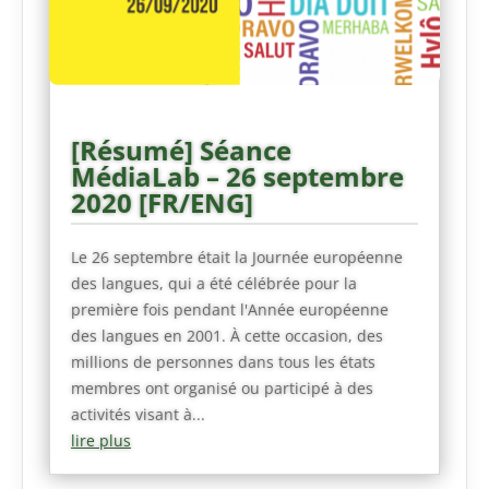
[Résumé] Séance
MédiaLab – 26 septembre
2020 [FR/ENG]
Le 26 septembre était la Journée européenne
des langues, qui a été célébrée pour la
première fois pendant l'Année européenne
des langues en 2001. À cette occasion, des
millions de personnes dans tous les états
membres ont organisé ou participé à des
activités visant à...
lire plus