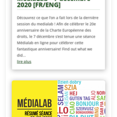
2020 [FR/ENG]
Découvrez ce que l’on a fait lors de la dernière
session du medialab ! Afin de célébrer le 20e
anniversaire de la Charte Européenne des
droits, le 7 décembre s’est tenue une séance
Médialab en ligne pour célébrer cette
fantastique anniversaire! Find out what we
did...
lire plus