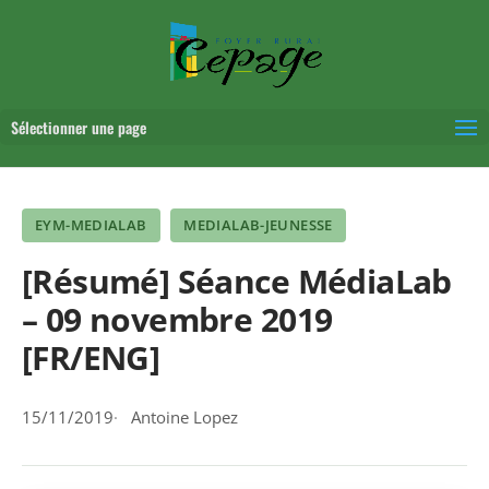
Sélectionner une page
EYM-MEDIALAB
MEDIALAB-JEUNESSE
[Résumé] Séance MédiaLab
– 09 novembre 2019
[FR/ENG]
15/11/2019
Antoine Lopez