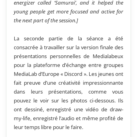
energizer called ‘Samurai’, and it helped the
young people get more focused and active for
the next part of the session.]
La seconde partie de la séance a été
consacrée à travailler sur la version finale des
présentations personnelles de Medialabeux
pour la plateforme d’échange entre groupes
MediaLab d’Europe « Discord ». Les jeunes ont
fait preuve d’une créativité impressionnante
dans leurs présentations, comme vous
pouvez le voir sur les photos ci-dessous. Ils
ont dessiné, enregistré une vidéo de draw-
my-life, enregistré l’audio et même profité de
leur temps libre pour le faire.