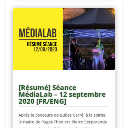
[Résumé] Séance
MédiaLab – 12 septembre
2020 [FR/ENG]
Après le concours de Bulles Carré, à la soirée,
le maire de Puget-Théniers Pierre Corporandy