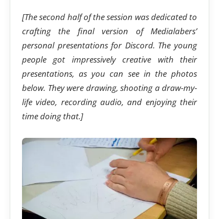
[The second half of the session was dedicated to
crafting the final version of Medialabers’
personal presentations for Discord. The young
people got impressively creative with their
presentations, as you can see in the photos
below. They were drawing, shooting a draw-my-
life video, recording audio, and enjoying
their
time doing that.]