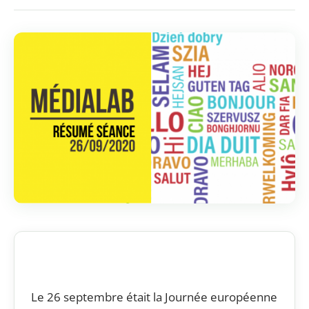
Le 26 septembre était la Journée européenne