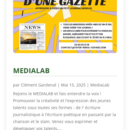
MEDIALAB
par
Clément Gardenal
|
Mai 15, 2025
|
MediaLab
Rejoins le MEDIALAB et fais entendre ta voix !
Promouvoir la créativité et l'expression des jeunes
talents sous toutes ses formes : de l' écriture
journalistique à l'écriture poétique en passant par la
chanson et le slam. Venez vous exprimer et
développer vos talents....