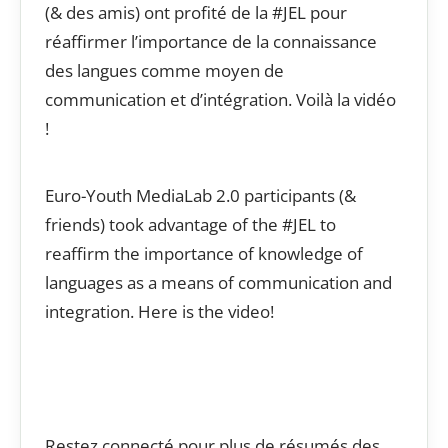
(& des amis) ont profité de la #JEL pour
réaffirmer l’importance de la connaissance
des langues comme moyen de
communication et d’intégration. Voilà la vidéo
!
Euro-Youth MediaLab 2.0 participants (&
friends) took advantage of the #JEL to
reaffirm the importance of knowledge of
languages ​​as a means of communication and
integration. Here is the video!
Restez connecté pour plus de résumés des