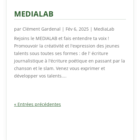
MEDIALAB
par
Clément Gardenal
|
Fév 6, 2025
|
MediaLab
Rejoins le MEDIALAB et fais entendre ta voix !
Promouvoir la créativité et l'expression des jeunes
talents sous toutes ses formes : de l' écriture
journalistique à l'écriture poétique en passant par la
chanson et le slam. Venez vous exprimer et
développer vos talents....
« Entrées précédentes