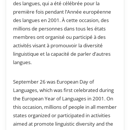
des langues, qui a été célébrée pour la
première fois pendant l’Année européenne
des langues en 2001. À cette occasion, des
millions de personnes dans tous les états
membres ont organisé ou participé à des
activités visant à promouvoir la diversité
linguistique et la capacité de parler d’autres
langues.
September 26 was European Day of
Languages, which was first celebrated during
the European Year of Languages ​​in 2001. On
this occasion, millions of people in all member
states organized or participated in activities
aimed at promote linguistic diversity and the