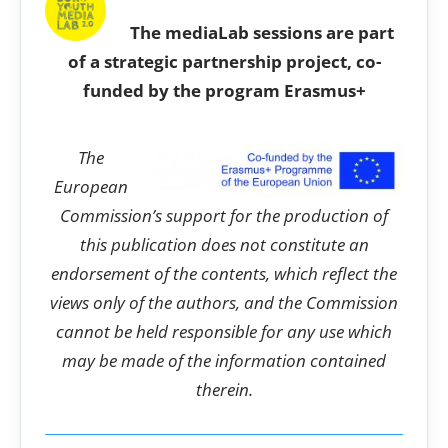
The mediaLab sessions are part
of a strategic partnership project, co-
funded by the program Erasmus+
The
European
Commission’s support for the production of
this publication does not constitute an
endorsement of the contents, which reflect the
views only of the authors, and the Commission
cannot be held responsible for any use which
may be made of the information contained
therein.