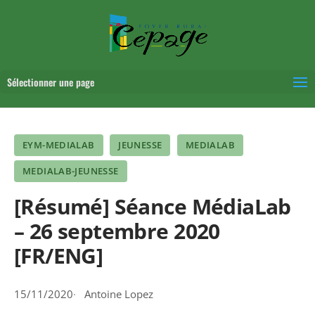
Sélectionner une page
EYM-MEDIALAB
JEUNESSE
MEDIALAB
MEDIALAB-JEUNESSE
[Résumé] Séance MédiaLab
– 26 septembre 2020
[FR/ENG]
15/11/2020
Antoine Lopez