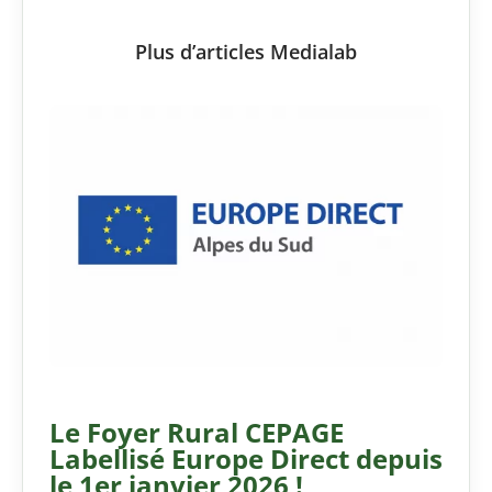
Plus d’articles Medialab
Le Foyer Rural CEPAGE
Labellisé Europe Direct depuis
le 1er janvier 2026 !