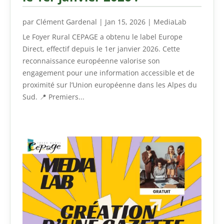
par
Clément Gardenal
|
Jan 15, 2026
|
MediaLab
Le Foyer Rural CEPAGE a obtenu le label Europe
Direct, effectif depuis le 1er janvier 2026. Cette
reconnaissance européenne valorise son
engagement pour une information accessible et de
proximité sur l’Union européenne dans les Alpes du
Sud. 📍 Premiers...