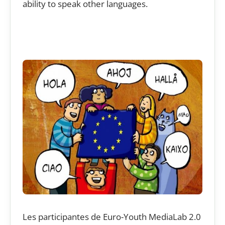
ability to speak other languages.
Les participantes de Euro-Youth MediaLab 2.0