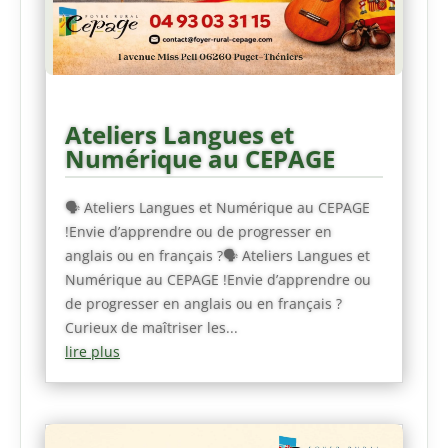
Ateliers Langues et
Numérique au CEPAGE
🗣️ Ateliers Langues et Numérique au CEPAGE
!Envie d’apprendre ou de progresser en
anglais ou en français ?🗣️ Ateliers Langues et
Numérique au CEPAGE !Envie d’apprendre ou
de progresser en anglais ou en français ?
Curieux de maîtriser les...
lire plus