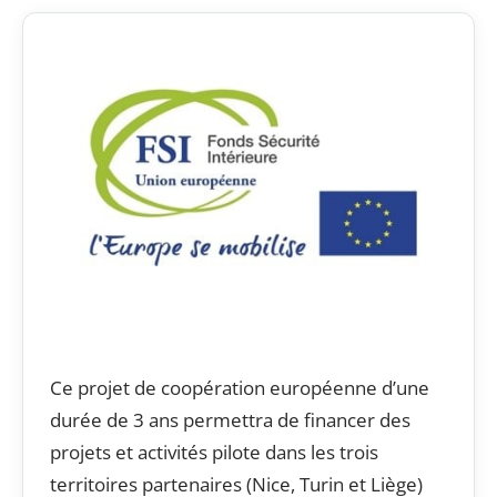
Ce projet de coopération européenne d’une
durée de 3 ans permettra de financer des
projets et activités pilote dans les trois
territoires partenaires (Nice, Turin et Liège)