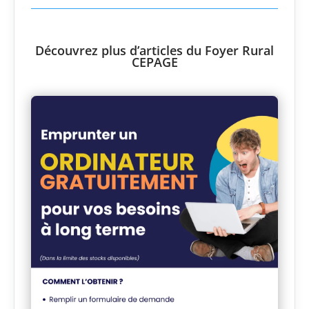
Découvrez plus d’articles du Foyer Rural
CEPAGE