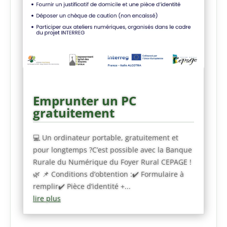
Emprunter un PC
gratuitement
💻 Un ordinateur portable, gratuitement et
pour longtemps ?C’est possible avec la Banque
Rurale du Numérique du Foyer Rural CEPAGE !
🌿 📌 Conditions d’obtention :✔️ Formulaire à
remplir✔️ Pièce d’identité +...
lire plus