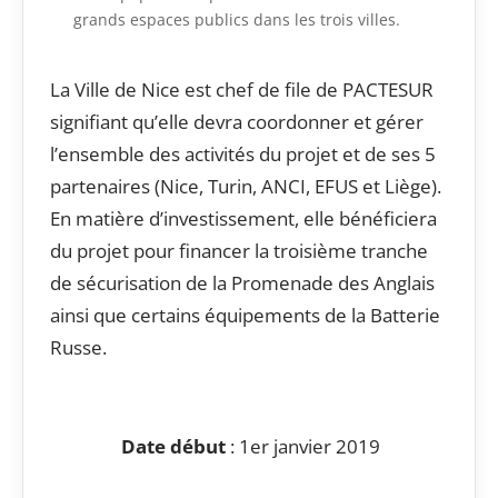
grands espaces publics dans les trois villes.
La Ville de Nice est chef de file de PACTESUR
signifiant qu’elle devra coordonner et gérer
l’ensemble des activités du projet et de ses 5
partenaires (Nice, Turin, ANCI, EFUS et Liège).
En matière d’investissement, elle bénéficiera
du projet pour financer la troisième tranche
de sécurisation de la Promenade des Anglais
ainsi que certains équipements de la Batterie
Russe.
Date début
: 1er janvier 2019