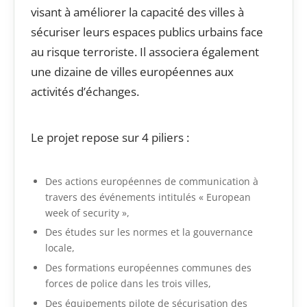
visant à améliorer la capacité des villes à
sécuriser leurs espaces publics urbains face
au risque terroriste. Il associera également
une dizaine de villes européennes aux
activités d’échanges.
Le projet repose sur 4 piliers :
Des actions européennes de communication à
travers des événements intitulés « European
week of security »,
Des études sur les normes et la gouvernance
locale,
Des formations européennes communes des
forces de police dans les trois villes,
Des équipements pilote de sécurisation des