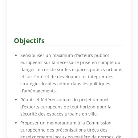
Objectifs
Sensibiliser un maximum d’acteurs publics
européens sur la nécessaire prise en compte du
danger terroriste sur les espaces publics urbains
et sur l’intérêt de développer et intégrer des
stratégies locales adhoc dans les politiques
d’aménagements.
Réunir et fédérer autour du projet un pool
d’experts européens de tout horizon pour la
sécurité des espaces urbains en ville.
Proposer un mémorandum à la Commission
européenne des préconisations tirées des
enseignements locaux en matière de normes, de