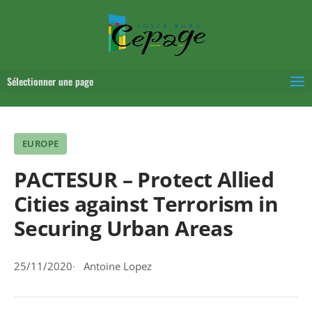
Sélectionner une page
EUROPE
PACTESUR – Protect Allied
Cities against Terrorism in
Securing Urban Areas
25/11/2020
Antoine Lopez