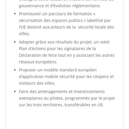
gouvernance et d’évolution réglementaire.
Promouvoir un parcours de formation «
sécurisation des espaces publics » labellisé par
l’UE destiné aux acteurs de la sécurité locale des
villes.
Adopter grâce aux résultats du projet, un volet
Plan d’Actions pour les signataires de la
Déclaration de Nice tout en y associant les autres
réseaux européens.
Proposer un modèle standard européen
d’application mobile sécurité pour les citoyens et
visiteurs des villes.
Faire des aménagements et investissements
exemplaires ou pilotes, programmés par le projet
sur les trois territoires, transférables en UE.