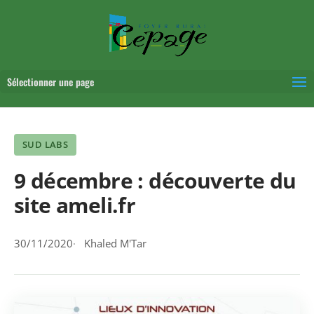
Sélectionner une page
SUD LABS
9 décembre : découverte du
site ameli.fr
30/11/2020
Khaled M'Tar