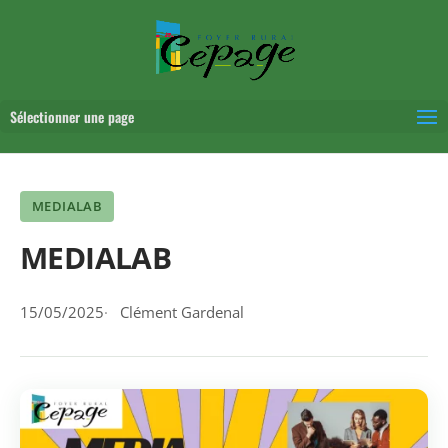
Sélectionner une page
MEDIALAB
MEDIALAB
15/05/2025
Clément Gardenal