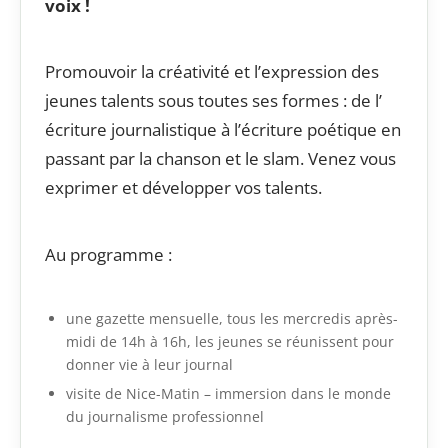
voix !
Promouvoir la créativité et l’expression des
jeunes talents sous toutes ses formes : de l’
écriture journalistique à l’écriture poétique en
passant par la chanson et le slam. Venez vous
exprimer et développer vos talents.
Au programme :
une gazette mensuelle, tous les mercredis après-
midi de 14h à 16h, les jeunes se réunissent pour
donner vie à leur journal
visite de Nice-Matin – immersion dans le monde
du journalisme professionnel