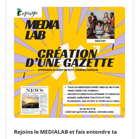
Rejoins le MEDIALAB et fais entendre ta