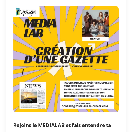
Rejoins le MEDIALAB et fais entendre ta