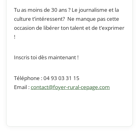
Tu as moins de 30 ans ? Le journalisme et la
culture t’intéressent? Ne manque pas cette
occasion de libérer ton talent et de t’exprimer
!
Inscris toi dès maintenant !
Téléphone : 04 93 03 31 15
Email :
contact@foyer-rural-
cepage
.com