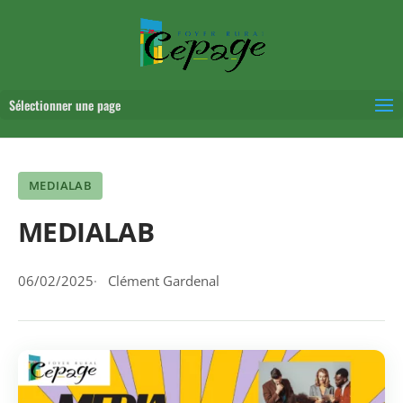
Sélectionner une page
MEDIALAB
MEDIALAB
06/02/2025
Clément Gardenal