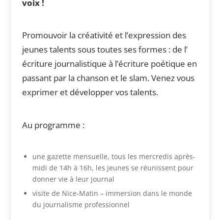
voix !
Promouvoir la créativité et l’expression des
jeunes talents sous toutes ses formes : de l’
écriture journalistique à l’écriture poétique en
passant par la chanson et le slam. Venez vous
exprimer et développer vos talents.
Au programme :
une gazette mensuelle, tous les mercredis après-
midi de 14h à 16h, les jeunes se réunissent pour
donner vie à leur journal
visite de Nice-Matin – immersion dans le monde
du journalisme professionnel