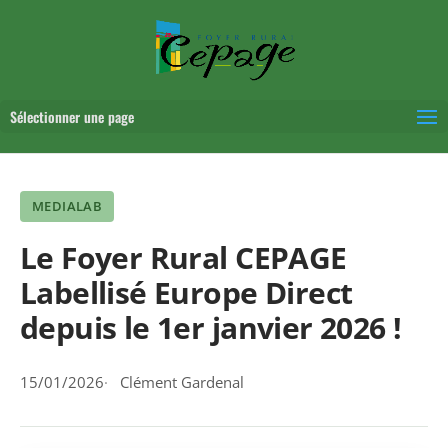
Sélectionner une page
MEDIALAB
Le Foyer Rural CEPAGE
Labellisé Europe Direct
depuis le 1er janvier 2026 !
15/01/2026
Clément Gardenal