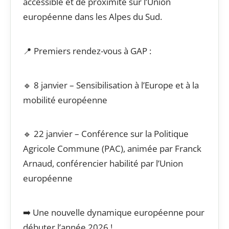
accessible et de proximité sur l’Union
européenne dans les Alpes du Sud.
📍 Premiers rendez-vous à GAP :
🔹 8 janvier – Sensibilisation à l’Europe et à la
mobilité européenne
🔹 22 janvier – Conférence sur la Politique
Agricole Commune (PAC), animée par Franck
Arnaud, conférencier habilité par l’Union
européenne
➡️ Une nouvelle dynamique européenne pour
débuter l’année 2026 !