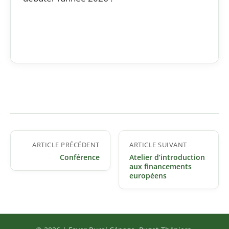
Navigation
ARTICLE PRÉCÉDENT
ARTICLE SUIVANT
de
Conférence
Atelier d’introduction
l’article
aux financements
européens