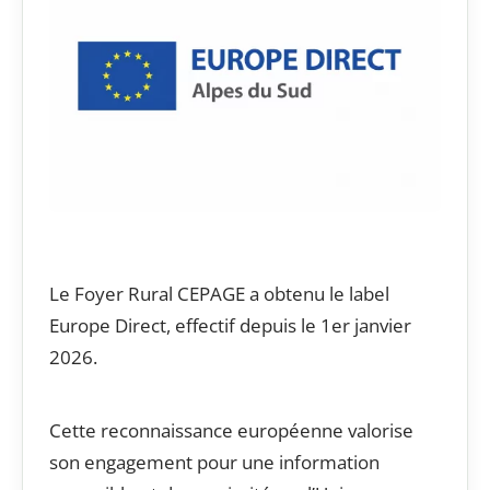
Le Foyer Rural CEPAGE a obtenu le label
Europe Direct, effectif depuis le 1er janvier
2026.
Cette reconnaissance européenne valorise
son engagement pour une information