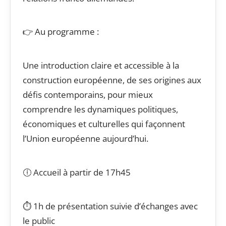
👉 Au programme :
Une introduction claire et accessible à la
construction européenne, de ses origines aux
défis contemporains, pour mieux
comprendre les dynamiques politiques,
économiques et culturelles qui façonnent
l’Union européenne aujourd’hui.
🕕 Accueil à partir de 17h45
⏱️ 1h de présentation suivie d’échanges avec
le public