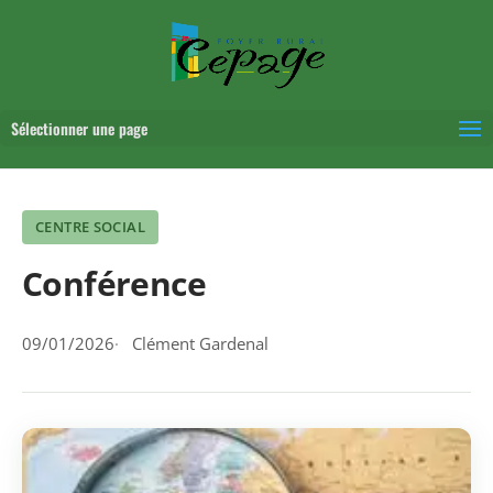
Sélectionner une page
CENTRE SOCIAL
Conférence
09/01/2026
Clément Gardenal