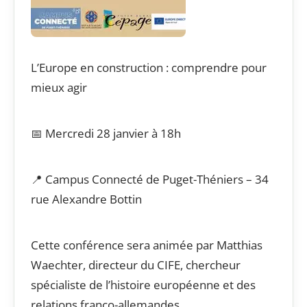
L’Europe en construction : comprendre pour
mieux agir
📅 Mercredi 28 janvier à 18h
📍 Campus Connecté de Puget-Théniers – 34
rue Alexandre Bottin
Cette conférence sera animée par Matthias
Waechter, directeur du CIFE, chercheur
spécialiste de l’histoire européenne et des
relations franco-allemandes.