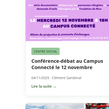
CENTRE SOCIAL
Conférence-débat au Campus
Connecté le 12 novembre
04/11/2025
Clément Gardenal
Lire la suite →