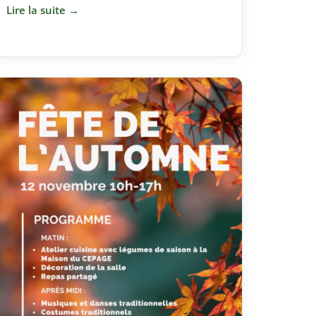
Lire la suite →