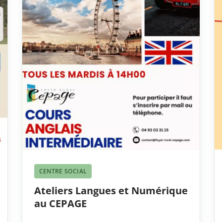
CENTRE SOCIAL
Ateliers Langues et Numérique
au CEPAGE