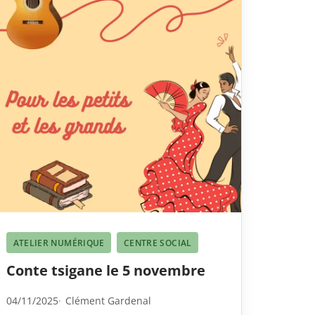
ATELIER NUMÉRIQUE
CENTRE SOCIAL
Conte tsigane le 5 novembre
04/11/2025
Clément Gardenal