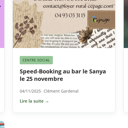
CENTRE SOCIAL
Speed-Booking au bar le Sanya
le 25 novembre
04/11/2025
Clément Gardenal
Lire la suite →