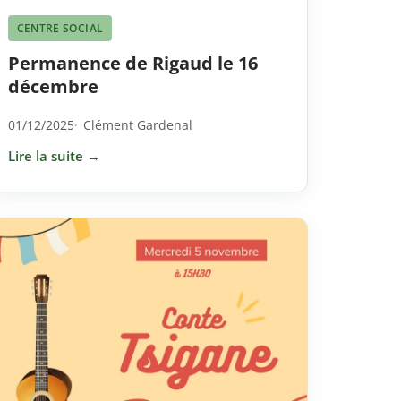
CENTRE SOCIAL
Permanence de Rigaud le 16
décembre
01/12/2025
Clément Gardenal
Lire la suite →