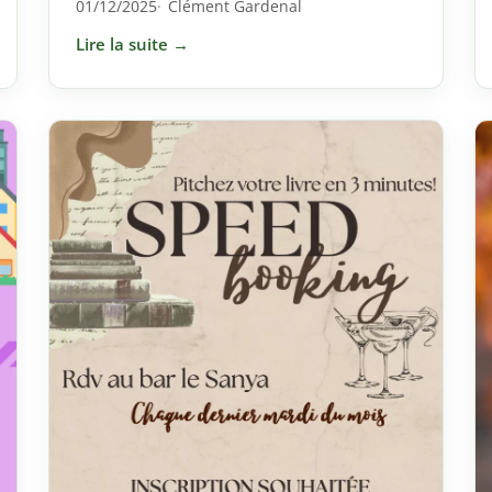
01/12/2025
Clément Gardenal
Lire la suite →