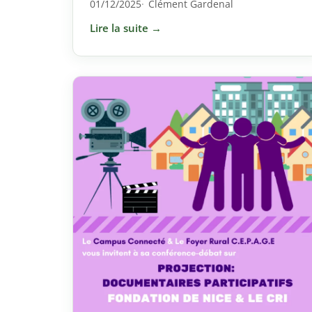
01/12/2025
Clément Gardenal
Lire la suite →