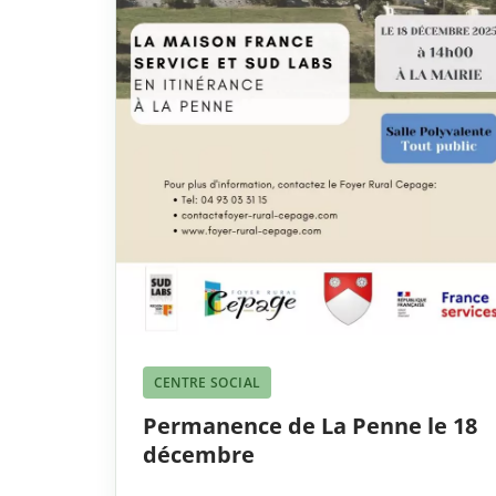
CENTRE SOCIAL
Permanence de La Penne le 18
décembre