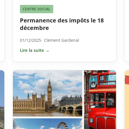
CENTRE SOCIAL
Permanence des impôts le 18
décembre
01/12/2025
Clément Gardenal
Lire la suite →