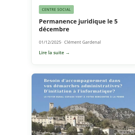
CENTRE SOCIAL
Permanence juridique le 5
décembre
01/12/2025
Clément Gardenal
Lire la suite →