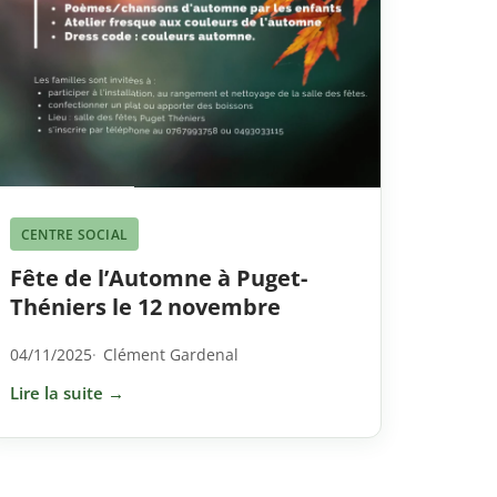
CENTRE SOCIAL
Fête de l’Automne à Puget-
Théniers le 12 novembre
04/11/2025
Clément Gardenal
Lire la suite →