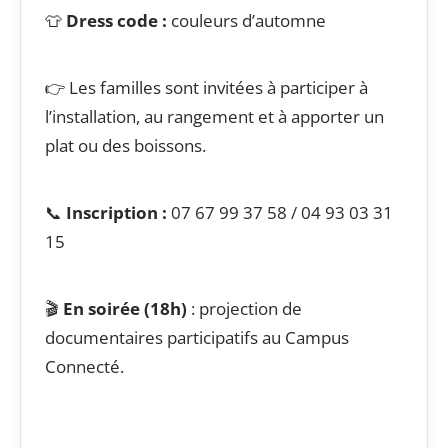
👕
Dress code :
couleurs d’automne
👉 Les familles sont invitées à participer à
l’installation, au rangement et à apporter un
plat ou des boissons.
📞
Inscription :
07 67 99 37 58 / 04 93 03 31
15
🎬
En soirée (18h)
: projection de
documentaires participatifs au Campus
Connecté.