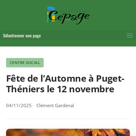
Sélectionner une page
CENTRE SOCIAL
Fête de l’Automne à Puget-
Théniers le 12 novembre
04/11/2025
Clément Gardenal