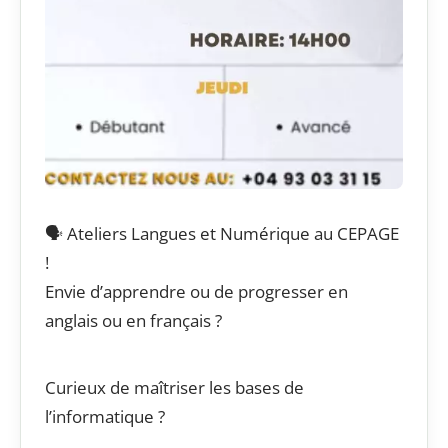
🗣️ Ateliers Langues et Numérique au CEPAGE
!
Envie d’apprendre ou de progresser en
anglais ou en français ?
Curieux de maîtriser les bases de
l’informatique ?