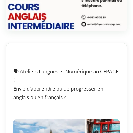
🗣️ Ateliers Langues et Numérique au CEPAGE
!
Envie d’apprendre ou de progresser en
anglais ou en français ?