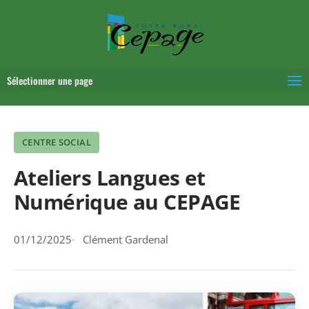
Sélectionner une page
CENTRE SOCIAL
Ateliers Langues et
Numérique au CEPAGE
01/12/2025
Clément Gardenal