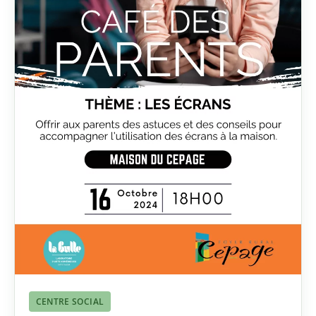
CENTRE SOCIAL