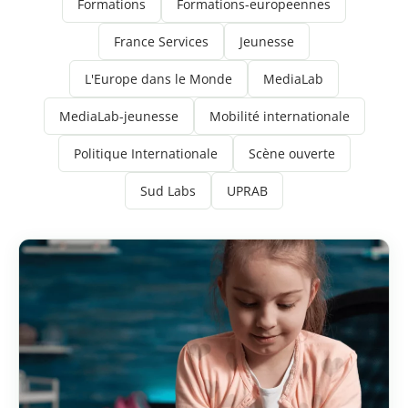
Formations
Formations-europeennes
France Services
Jeunesse
L'Europe dans le Monde
MediaLab
MediaLab-jeunesse
Mobilité internationale
Politique Internationale
Scène ouverte
Sud Labs
UPRAB