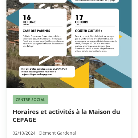
CENTRE SOCIAL
Horaires et activités à la Maison du
CEPAGE
02/10/2024
Clément Gardenal