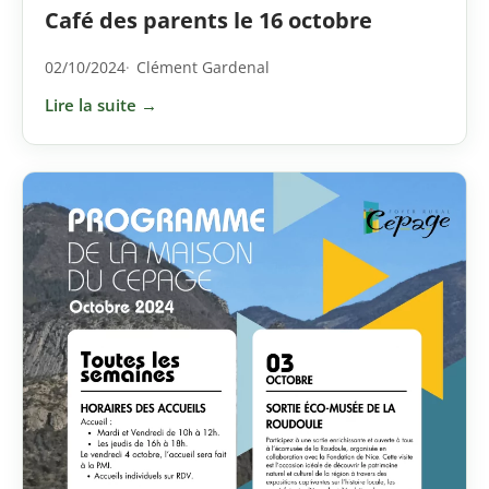
Café des parents le 16 octobre
02/10/2024
Clément Gardenal
Lire la suite →