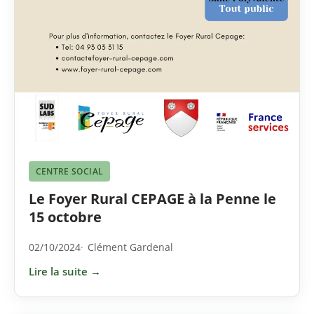
CENTRE SOCIAL
Le Foyer Rural CEPAGE à la Penne le
15 octobre
02/10/2024
Clément Gardenal
Lire la suite →