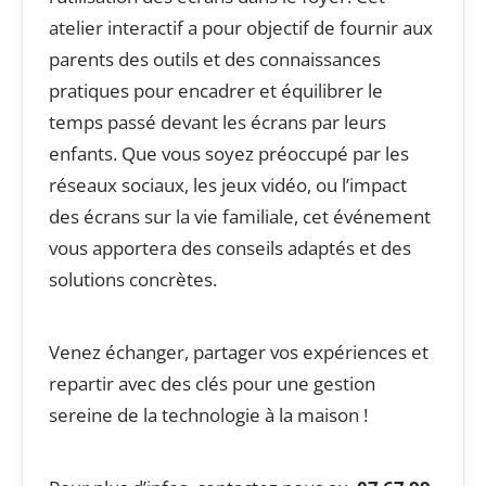
atelier interactif a pour objectif de fournir aux
parents des outils et des connaissances
pratiques pour encadrer et équilibrer le
temps passé devant les écrans par leurs
enfants. Que vous soyez préoccupé par les
réseaux sociaux, les jeux vidéo, ou l’impact
des écrans sur la vie familiale, cet événement
vous apportera des conseils adaptés et des
solutions concrètes.
Venez échanger, partager vos expériences et
repartir avec des clés pour une gestion
sereine de la technologie à la maison !