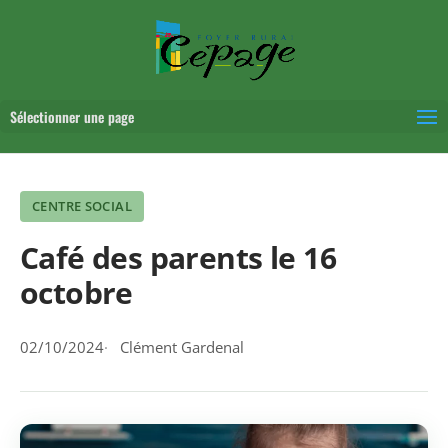
Sélectionner une page
CENTRE SOCIAL
Café des parents le 16
octobre
02/10/2024
Clément Gardenal