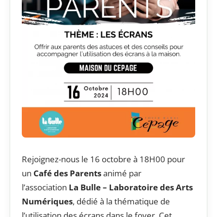
Rejoignez-nous le 16 octobre à 18H00 pour
un
Café des Parents
animé par
l’association
La Bulle – Laboratoire des Arts
Numériques
, dédié à la thématique de
l’utilisation des écrans dans le foyer. Cet