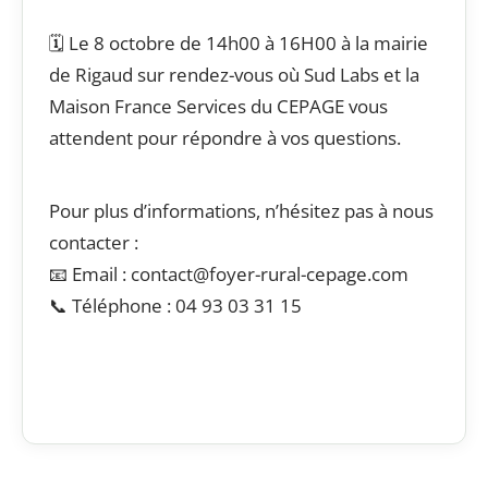
🗓️ Le 8 octobre de 14h00 à 16H00 à la mairie
de Rigaud sur rendez-vous où Sud Labs et la
Maison France Services du CEPAGE vous
attendent pour répondre à vos questions.
Pour plus d’informations, n’hésitez pas à nous
contacter :
📧 Email : contact@foyer-rural-cepage.com
📞 Téléphone : 04 93 03 31 15