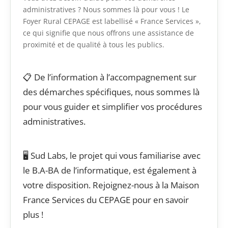
administratives ? Nous sommes là pour vous ! Le
Foyer Rural CEPAGE est labellisé « France Services »,
ce qui signifie que nous offrons une assistance de
proximité et de qualité à tous les publics.
📋 De l’information à l’accompagnement sur
des démarches spécifiques, nous sommes là
pour vous guider et simplifier vos procédures
administratives.
🖥️ Sud Labs, le projet qui vous familiarise avec
le B.A-BA de l’informatique, est également à
votre disposition. Rejoignez-nous à la Maison
France Services du CEPAGE pour en savoir
plus !