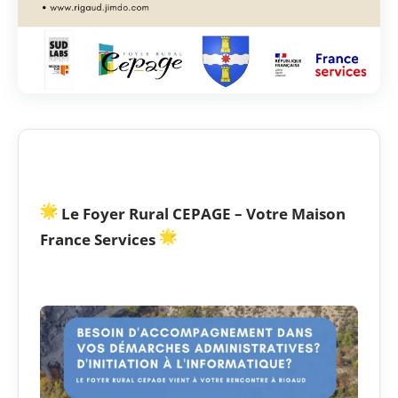
Le Foyer Rural CEPAGE – Votre Maison
France Services