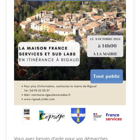
Vous avez besoin d’aide pour vos démarches