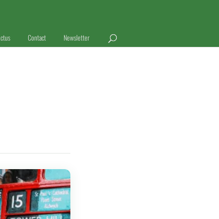
ctus
Contact
Newsletter