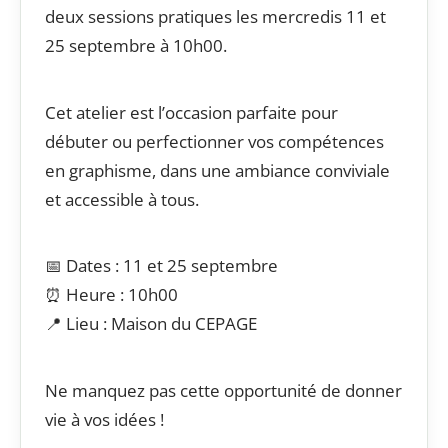
deux sessions pratiques les mercredis 11 et
25 septembre à 10h00.
Cet atelier est l’occasion parfaite pour
débuter ou perfectionner vos compétences
en graphisme, dans une ambiance conviviale
et accessible à tous.
📅 Dates : 11 et 25 septembre
⏰ Heure : 10h00
📍 Lieu : Maison du CEPAGE
Ne manquez pas cette opportunité de donner
vie à vos idées !