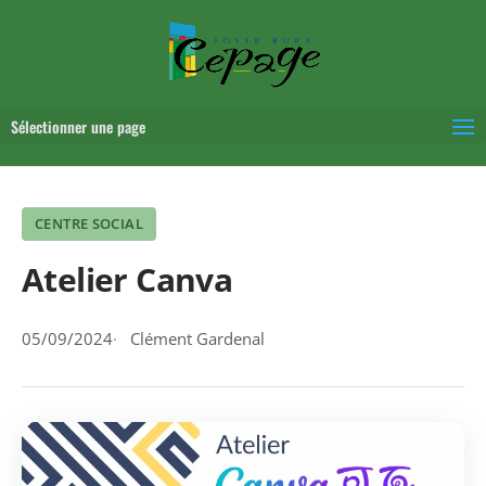
Sélectionner une page
CENTRE SOCIAL
Atelier Canva
05/09/2024
Clément Gardenal