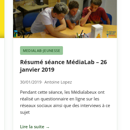
MEDIALAB-JEUNESSE
Résumé séance MédiaLab – 26
janvier 2019
30/01/2019
Antoine Lopez
Pendant cette séance, les Médialabeux ont
réalisé un questionnaire en ligne sur les
réseaux sociaux ainsi que des interviews à ce
sujet
Lire la suite →