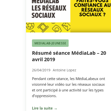
MEDIALAB-JEUNESSE
Résumé séance MédiaLab – 20
avril 2019
26/04/2019
Antoine Lopez
Pendant cette séance, les MédiaLabeux ont
visionné leur vidéo sur les réseaux sociaux
et ont participé à une activité sur les types
d’oppressions.
Lire la suite →