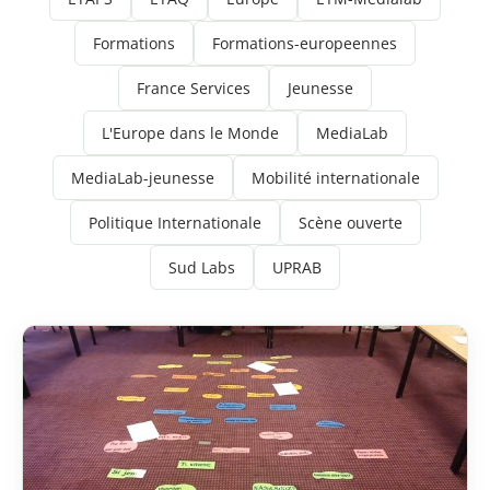
Formations
Formations-europeennes
France Services
Jeunesse
L'Europe dans le Monde
MediaLab
MediaLab-jeunesse
Mobilité internationale
Politique Internationale
Scène ouverte
Sud Labs
UPRAB