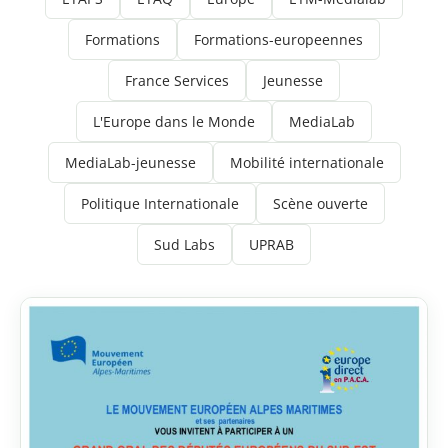
Formations
Formations-europeennes
France Services
Jeunesse
L'Europe dans le Monde
MediaLab
MediaLab-jeunesse
Mobilité internationale
Politique Internationale
Scène ouverte
Sud Labs
UPRAB