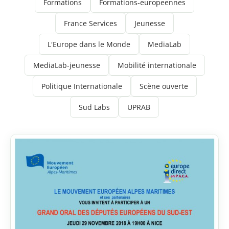
Formations
Formations-europeennes
France Services
Jeunesse
L'Europe dans le Monde
MediaLab
MediaLab-jeunesse
Mobilité internationale
Politique Internationale
Scène ouverte
Sud Labs
UPRAB