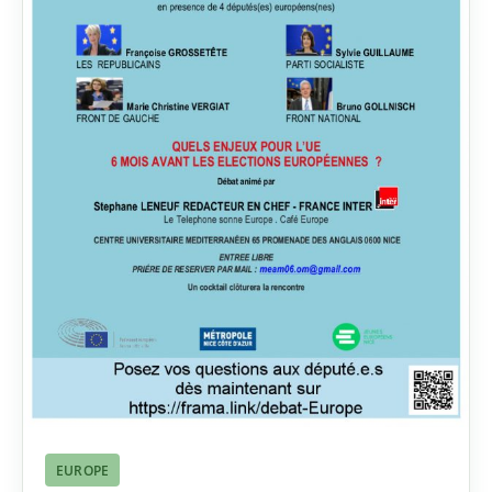
EUROPE