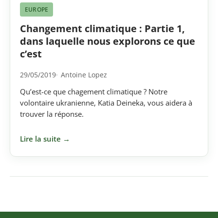
EUROPE
Changement climatique : Partie 1,
dans laquelle nous explorons ce que
c’est
29/05/2019
Antoine Lopez
Qu’est-ce que chagement climatique ? Notre
volontaire ukranienne, Katia Deineka, vous aidera à
trouver la réponse.
Lire la suite →