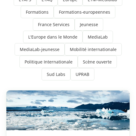
Formations
Formations-europeennes
France Services
Jeunesse
L'Europe dans le Monde
MediaLab
MediaLab-jeunesse
Mobilité internationale
Politique Internationale
Scène ouverte
Sud Labs
UPRAB