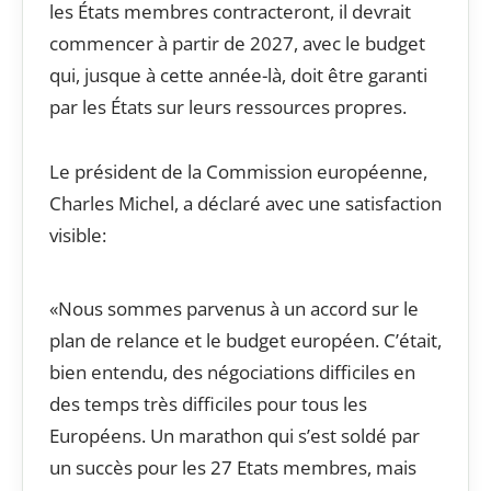
les États membres contracteront, il devrait
commencer à partir de 2027, avec le budget
qui, jusque à cette année-là, doit être garanti
par les États sur leurs ressources propres.
Le président de la Commission européenne,
Charles Michel, a déclaré avec une satisfaction
visible:
«Nous sommes parvenus à un accord sur le
plan de relance et le budget européen. C’était,
bien entendu, des négociations difficiles en
des temps très difficiles pour tous les
Européens. Un marathon qui s’est soldé par
un succès pour les 27 Etats membres, mais