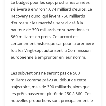
Le budget pour les sept prochaines années
s’élèvera à environ 1,074 milliard d’euros. Le
Recovery Found, qui lèvera 750 milliards
d’euros sur les marchés, sera divisé à la
hauteur de 390 milliards en subventions et
360 milliards en prèts. Cet accord est
certainement historique car pour la première
fois les Vingt-sept autorisent la Commission
européenne à emprunter en leur nomm.
Les subventions ne seront pas de 500
milliards comme prévu au début de cette
trajectoire, mais de 390 milliards, alors que
les prêts passeront plutôt de 250 à 360. Ces
nouvelles proportions sont principalement le