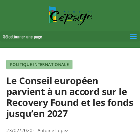
Sélectionner une page
POLITIQUE INTERNATIONALE
Le Conseil européen
parvient à un accord sur le
Recovery Found et les fonds
jusqu’en 2027
23/07/2020
Antoine Lopez