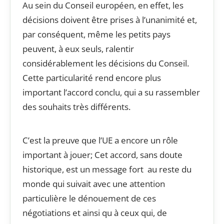
Au sein du Conseil européen, en effet, les
décisions doivent être prises à l’unanimité et,
par conséquent, même les petits pays
peuvent, à eux seuls, ralentir
considérablement les décisions du Conseil.
Cette particularité rend encore plus
important l’accord conclu, qui a su rassembler
des souhaits très différents.
C’est la preuve que l’UE a encore un rôle
important à jouer; Cet accord, sans doute
historique, est un message fort au reste du
monde qui suivait avec une attention
particulière le dénouement de ces
négotiations et ainsi qu à ceux qui, de