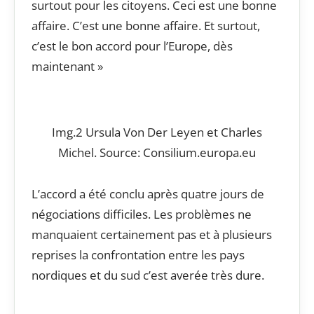
surtout pour les citoyens. Ceci est une bonne
affaire. C’est une bonne affaire. Et surtout,
c’est le bon accord pour l’Europe, dès
maintenant »
Img.2 Ursula Von Der Leyen et Charles
Michel. Source: Consilium.europa.eu
L’accord a été conclu après quatre jours de
négociations difficiles. Les problèmes ne
manquaient certainement pas et à plusieurs
reprises la confrontation entre les pays
nordiques et du sud c’est averée très dure.