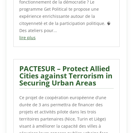
fonctionnement de la démocratie ? Le
programme Get Political te propose une
expérience enrichissante autour de la
citoyenneté et de la participation politique. 🧠
Des ateliers pour...
lire plus
PACTESUR – Protect Allied
Cities against Terrorism in
Securing Urban Areas
Ce projet de coopération européenne d’une
durée de 3 ans permettra de financer des
projets et activités pilote dans les trois
territoires partenaires (Nice, Turin et Liège)
visant à améliorer la capacité des villes à