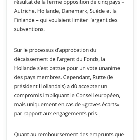
résultat de la ferme opposition de cinq pays –
Autriche, Hollande, Danemark, Suède et la
Finlande – qui voulaient limiter l’argent des
subventions.
Sur le processus d’approbation du
décaissement de l’argent du Fonds, la
Hollande s’est battue pour un vote unanime
des pays membres. Cependant, Rutte (le
président Hollandais) a dû accepter un
compromis impliquant le Conseil européen,
mais uniquement en cas de «graves écarts»
par rapport aux engagements pris.
Quant au remboursement des emprunts que