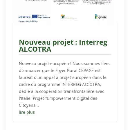
Nouveau projet : Interreg
ALCOTRA
Nouveau projet européen ! Nous sommes fiers
d'annoncer que le Foyer Rural CEPAGE est
lauréat d'un appel à projet européen dans le
cadre du programme INTERREG ALCOTRA,
dédié à la coopération transfrontalière avec
l'Italie. Projet "Empowerment Digital des
Citoyens...
lire plus