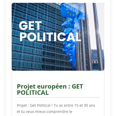
Projet européen : GET
POLITICAL
Projet : Get Political ! Tu as entre 15 et 30 ans
et tu veux mieux comprendre le