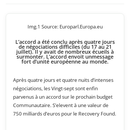
Img.1 Source: Europarl.Europa.eu
L’accord a été conclu après quatre jours
de négociations difficiles (du 17 au 21
juillet). Il y avait de nombreux écueils à
surmonter. L’accord envoit unmessage
fort d’unité européenne au monde.
Après quatre jours et quatre nuits d’intenses
négociations, les Vingt-sept sont enfin
parvenus à un accord sur le prochain budget
Communautaire. S’elevent à une valeur de
750 milliards d’euros pour le Recovery Found.