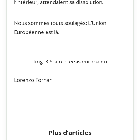
l’intérieur, attendaient sa dissolution.
Nous sommes touts soulagés: L’Union
Européenne est là.
Img. 3 Source: eeas.europa.eu
Lorenzo Fornari
Plus d’articles