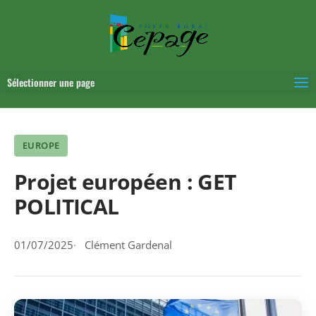
Sélectionner une page
EUROPE
Projet européen : GET
POLITICAL
01/07/2025
Clément Gardenal