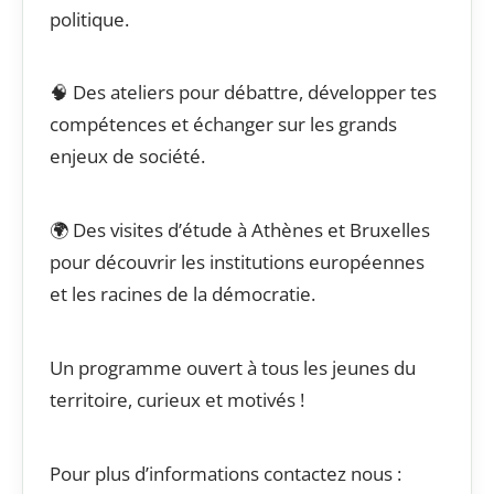
politique.
🧠 Des ateliers pour débattre, développer tes
compétences et échanger sur les grands
enjeux de société.
🌍 Des visites d’étude à Athènes et Bruxelles
pour découvrir les institutions européennes
et les racines de la démocratie.
Un programme ouvert à tous les jeunes du
territoire, curieux et motivés !
Pour plus d’informations contactez nous :