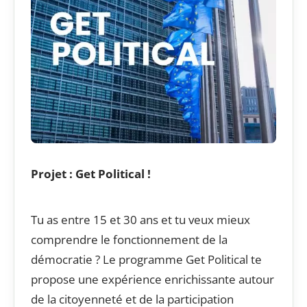
Projet : Get Political !
Tu as entre 15 et 30 ans et tu veux mieux
comprendre le fonctionnement de la
démocratie ? Le programme Get Political te
propose une expérience enrichissante autour
de la citoyenneté et de la participation