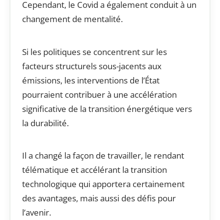
Cependant, le Covid a également conduit à un
changement de mentalité.
Si les politiques se concentrent sur les
facteurs structurels sous-jacents aux
émissions, les interventions de l’État
pourraient contribuer à une accélération
significative de la transition énergétique vers
la durabilité.
Il a changé la façon de travailler, le rendant
télématique et accélérant la transition
technologique qui apportera certainement
des avantages, mais aussi des défis pour
l’avenir.