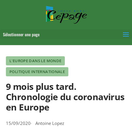
Sélectionner une page
L'EUROPE DANS LE MONDE
POLITIQUE INTERNATIONALE
9 mois plus tard.
Chronologie du coronavirus
en Europe
15/09/2020
Antoine Lopez