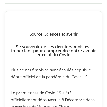
Source: Sciences et avenir
Se souvenir de ces derniers mois est
important pour comprendre notre avenir
et celui du Covid
Plus de neuf mois se sont écoulés depuis le
début officiel de la pandémie du Covid-19.
Le premier cas de Covid-19 a été
officiellement découvert le 8 Décembre dans
la province de Wuhan, en Chine.