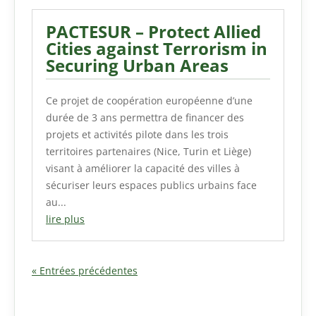
PACTESUR – Protect Allied
Cities against Terrorism in
Securing Urban Areas
Ce projet de coopération européenne d’une
durée de 3 ans permettra de financer des
projets et activités pilote dans les trois
territoires partenaires (Nice, Turin et Liège)
visant à améliorer la capacité des villes à
sécuriser leurs espaces publics urbains face
au...
lire plus
« Entrées précédentes