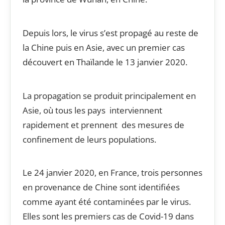
Depuis lors, le virus s’est propagé au reste de
la Chine puis en Asie, avec un premier cas
découvert en Thaïlande le 13 janvier 2020.
La propagation se produit principalement en
Asie, où tous les pays interviennent
rapidement et prennent des mesures de
confinement de leurs populations.
Le 24 janvier 2020, en France, trois personnes
en provenance de Chine sont identifiées
comme ayant été contaminées par le virus.
Elles sont les premiers cas de Covid-19 dans