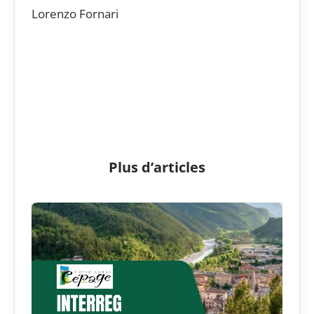
Lorenzo Fornari
Plus d’articles