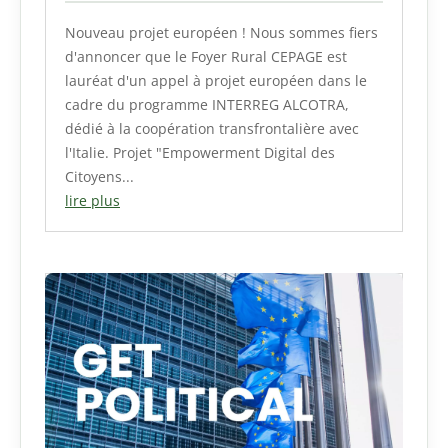
Nouveau projet européen ! Nous sommes fiers
d'annoncer que le Foyer Rural CEPAGE est
lauréat d'un appel à projet européen dans le
cadre du programme INTERREG ALCOTRA,
dédié à la coopération transfrontalière avec
l'Italie. Projet "Empowerment Digital des
Citoyens...
lire plus