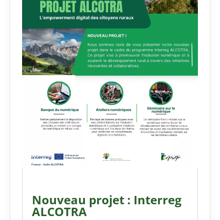
Nouveau projet : Interreg
ALCOTRA