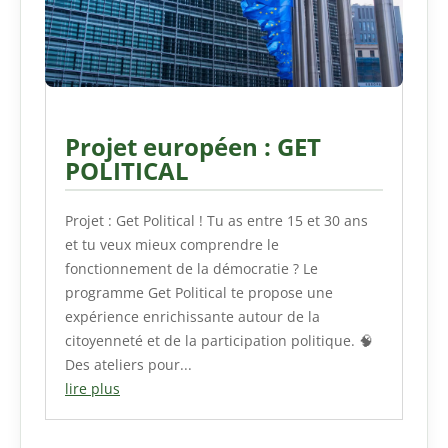
Projet européen : GET
POLITICAL
Projet : Get Political ! Tu as entre 15 et 30 ans
et tu veux mieux comprendre le
fonctionnement de la démocratie ? Le
programme Get Political te propose une
expérience enrichissante autour de la
citoyenneté et de la participation politique. 🧠
Des ateliers pour...
lire plus