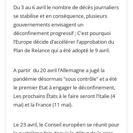
Du 3 au 6 avril le nombre de décès journaliers
se stabilise et en conséquence, plusieurs
gouvernements envisagent un
déconfinement progressif ; C’est pourquoi
l’Europe décide d’accélérer l’approbation du
Plan de Relance qui a été adopté le 9 avril.
A partir du 20 avril l’Allemagne a jugé la
pandémie désormais “sous contrôle” et a été
le premier Etat à engager le déconfinement,
Les prochains États à le faire seront l’Italie (4
mai) et la France (11 mai).
Le 23 avril, le Conseil européen se réunit pour