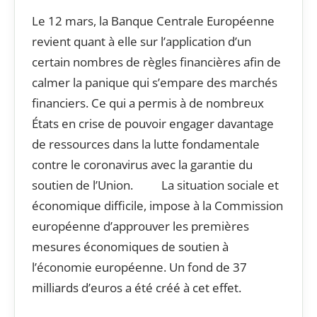
Le 12 mars, la Banque Centrale Européenne
revient quant à elle sur l’application d’un
certain nombres de règles financières afin de
calmer la panique qui s’empare des marchés
financiers. Ce qui a permis à de nombreux
États en crise de pouvoir engager davantage
de ressources dans la lutte fondamentale
contre le coronavirus avec la garantie du
soutien de l’Union. La situation sociale et
économique difficile, impose à la Commission
européenne d’approuver les premières
mesures économiques de soutien à
l’économie européenne. Un fond de 37
milliards d’euros a été créé à cet effet.