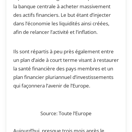
la banque centrale à acheter massivement
des actifs financiers. Le but étant d’injecter
dans l’économie les liquidités ainsi créées,
afin de relancer l’activité et l’inflation.
Ils sont répartis à peu près également entre
un plan d’aide à court terme visant à restaurer
la santé financière des pays membres et un
plan financier pluriannuel d’investissements
qui façonnera l’avenir de l’Europe.
Source: Toute l’Europe
Aujourd’hui, presque trois mois après le