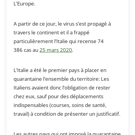
L’Europe.
A partir de ce jour, le virus s’est propagé à
travers le continent et il a frappé
particulièrement l’Italie qui recense 74
386 cas au
25 mars 2020
.
L’Italie a été le premier pays à placer en
quarantaine l’ensemble du territoire: Les
Italiens avaient donc l’obligation de rester
chez eux, sauf pour des déplacements
indispensables (courses, soins de santé,
travail) à condition de présenter un justificatif.
Les autres pays qui ont imposé la quarantaine