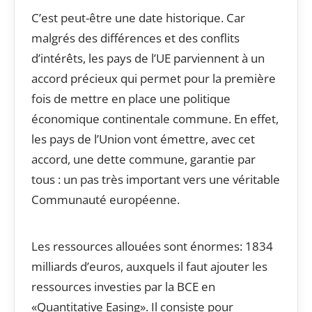
C’est peut-être une date historique. Car
malgrés des différences et des conflits
d’intérêts, les pays de l’UE parviennent à un
accord précieux qui permet pour la première
fois de mettre en place une politique
économique continentale commune. En effet,
les pays de l’Union vont émettre, avec cet
accord, une dette commune, garantie par
tous : un pas très important vers une véritable
Communauté européenne.
Les ressources allouées sont énormes: 1834
milliards d’euros, auxquels il faut ajouter les
ressources investies par la BCE en
«Quantitative Easing». Il consiste pour