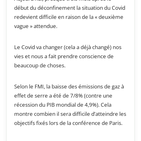
début du déconfinement la situation du Covid
redevient difficile en raison de la « deuxième
vague » attendue.
Le Covid va changer (cela a déjà changé) nos
vies et nous a fait prendre conscience de
beaucoup de choses.
Selon le FMI, la baisse des émissions de gaz à
effet de serre a été de 7/8% (contre une
récession du PIB mondial de 4,9%). Cela
montre combien il sera difficile d’atteindre les
objectifs fixés lors de la conférence de Paris.