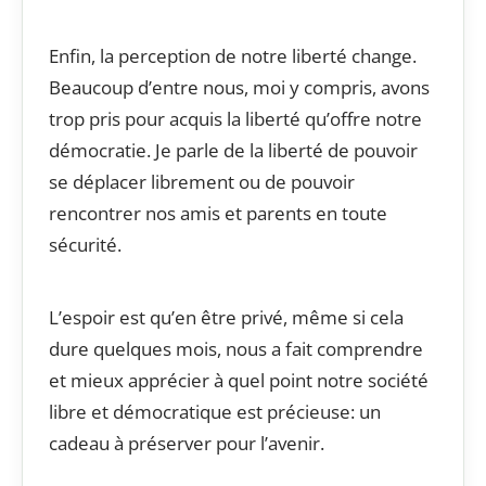
Enfin, la perception de notre liberté change.
Beaucoup d’entre nous, moi y compris, avons
trop pris pour acquis la liberté qu’offre notre
démocratie. Je parle de la liberté de pouvoir
se déplacer librement ou de pouvoir
rencontrer nos amis et parents en toute
sécurité.
L’espoir est qu’en être privé, même si cela
dure quelques mois, nous a fait comprendre
et mieux apprécier à quel point notre société
libre et démocratique est précieuse: un
cadeau à préserver pour l’avenir.