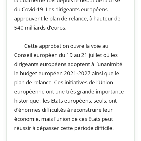
la quatrième fois depuis le début de la crise
du Covid-19. Les dirigeants européens
approuvent le plan de relance, à hauteur de
540 milliards d’euros.
Cette approbation ouvre la voie au
Conseil européen du 19 au 21 juillet où les
dirigeants européens adoptent à l’unanimité
le budget européen 2021-2027 ainsi que le
plan de relance. Ces initiatives de l’Union
européenne ont une très grande importance
historique : les Etats européens, seuls, ont
d’énormes difficultés à reconstruire leur
économie, mais l’union de ces Etats peut
réussir à dépasser cette période difficile.