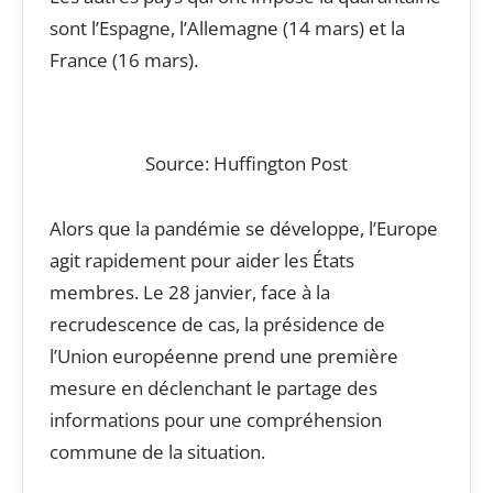
sont l’Espagne, l’Allemagne (14 mars) et la
France (16 mars).
Source: Huffington Post
Alors que la pandémie se développe, l’Europe
agit rapidement pour aider les États
membres. Le 28 janvier, face à la
recrudescence de cas, la présidence de
l’Union européenne prend une première
mesure en déclenchant le partage des
informations pour une compréhension
commune de la situation.