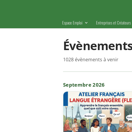
Espace Emploi
Entreprises et Créateurs
Évènement
1028 évènements à venir
Septembre 2026