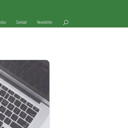
ctus
Contact
Newsletter