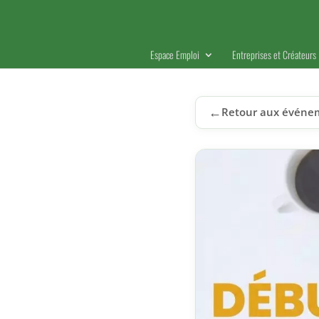
Espace Emploi
Entreprises et Créateurs
←
Retour aux événe