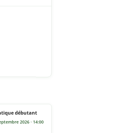
atique débutant
septembre 2026 · 14:00