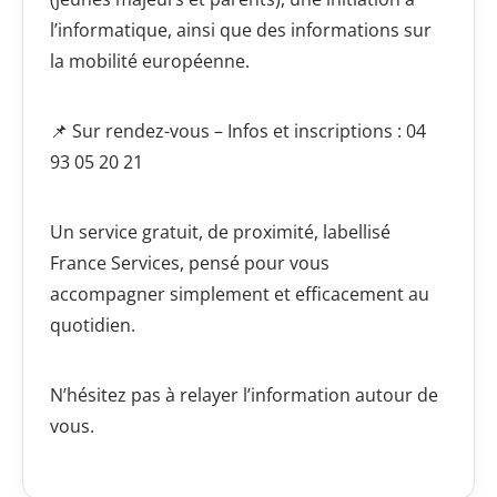
l’informatique, ainsi que des informations sur
la mobilité européenne.
📌 Sur rendez-vous – Infos et inscriptions : 04
93 05 20 21
Un service gratuit, de proximité, labellisé
France Services, pensé pour vous
accompagner simplement et efficacement au
quotidien.
N’hésitez pas à relayer l’information autour de
vous.