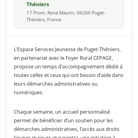
Théniers
17 Prom. René Maurin, 06260 Puget-
Théniers, France
L’Espace Services Jeunesse de Puget-Théniers,
en partenariat avec le Foyer Rural CEPAGE,
propose un temps d’accompagnement dédié à
toutes celles et ceux qui ont besoin d’aide dans
leurs démarches administratives ou
numériques.
Chaque semaine, un accueil personnalisé
permet de bénéficier d’un soutien pour les
démarches administratives, l’accès aux droits
(jeunes majeurs et parents), une initiation à