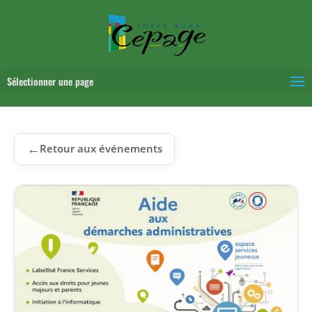
Sélectionner une page
←
Retour aux événements