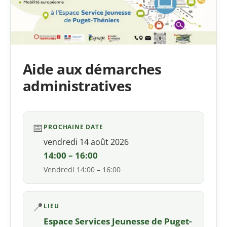
Aide aux démarches
administratives
📅
PROCHAINE DATE
vendredi 14 août 2026
14:00 – 16:00
Vendredi 14:00 – 16:00
📍
LIEU
Espace Services Jeunesse de Puget-