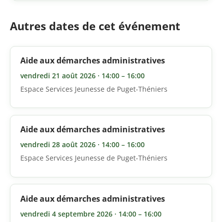
Autres dates de cet événement
Aide aux démarches administratives
vendredi 21 août 2026 · 14:00 – 16:00
Espace Services Jeunesse de Puget-Théniers
Aide aux démarches administratives
vendredi 28 août 2026 · 14:00 – 16:00
Espace Services Jeunesse de Puget-Théniers
Aide aux démarches administratives
vendredi 4 septembre 2026 · 14:00 – 16:00