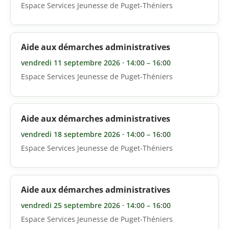
Espace Services Jeunesse de Puget-Théniers
Aide aux démarches administratives
vendredi 11 septembre 2026 · 14:00 – 16:00
Espace Services Jeunesse de Puget-Théniers
Aide aux démarches administratives
vendredi 18 septembre 2026 · 14:00 – 16:00
Espace Services Jeunesse de Puget-Théniers
Aide aux démarches administratives
vendredi 25 septembre 2026 · 14:00 – 16:00
Espace Services Jeunesse de Puget-Théniers