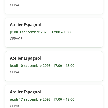
CEPAGE
Atelier Espagnol
jeudi 3 septembre 2026 · 17:00 – 18:00
CEPAGE
Atelier Espagnol
jeudi 10 septembre 2026 · 17:00 – 18:00
CEPAGE
Atelier Espagnol
jeudi 17 septembre 2026 · 17:00 – 18:00
CEPAGE