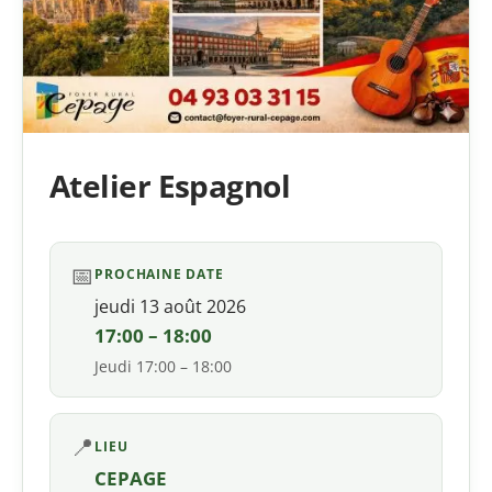
Atelier Espagnol
📅
PROCHAINE DATE
jeudi 13 août 2026
17:00 – 18:00
Jeudi 17:00 – 18:00
📍
LIEU
CEPAGE