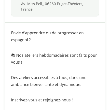
Av. Miss Pell,, 06260 Puget-Théniers,
France
Envie d’apprendre ou de progresser en
espagnol ?
📚 Nos ateliers hebdomadaires sont faits pour
vous !
Des ateliers accessibles à tous, dans une
ambiance bienveillante et dynamique.
Inscrivez-vous et rejoignez-nous !