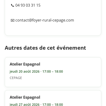
📞 04 93 03 31 15
📧 contact@foyer-rural-cepage.com
Autres dates de cet événement
Atelier Espagnol
jeudi 20 août 2026 · 17:00 – 18:00
CEPAGE
Atelier Espagnol
jeudi 27 août 2026 · 17:00 – 18:00