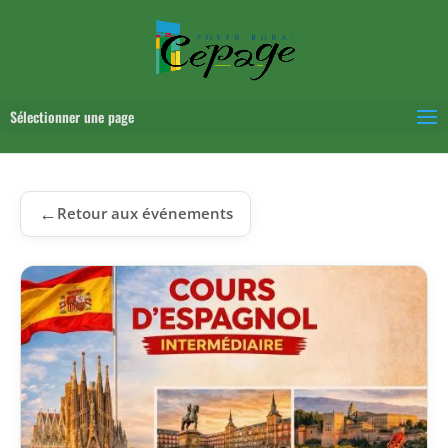
Sélectionner une page
←
Retour aux événements