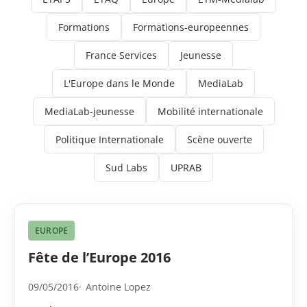
Formations
Formations-europeennes
France Services
Jeunesse
L'Europe dans le Monde
MediaLab
MediaLab-jeunesse
Mobilité internationale
Politique Internationale
Scène ouverte
Sud Labs
UPRAB
EUROPE
Fête de l’Europe 2016
09/05/2016
Antoine Lopez