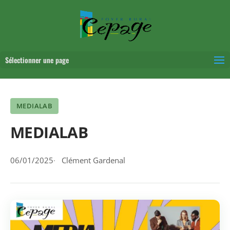
Sélectionner une page
MEDIALAB
MEDIALAB
06/01/2025
Clément Gardenal