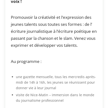
voix !
Promouvoir la créativité et l’expression des
jeunes talents sous toutes ses formes : de l’
écriture journalistique à l’écriture poétique en
passant par la chanson et le slam. Venez vous
exprimer et développer vos talents.
Au programme :
une gazette mensuelle, tous les mercredis après-
midi de 14h à 16h, les jeunes se réunissent pour
donner vie à leur journal
visite de Nice-Matin – immersion dans le monde
du journalisme professionnel