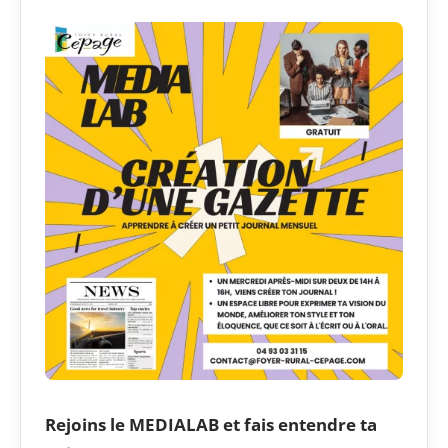
Rejoins le MEDIALAB et fais entendre ta