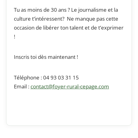
Tu as moins de 30 ans ? Le journalisme et la
culture t’intéressent? Ne manque pas cette
occasion de libérer ton talent et de t’exprimer
!
Inscris toi dès maintenant !
Téléphone : 04 93 03 31 15
Email :
contact@foyer-rural-
cepage
.com