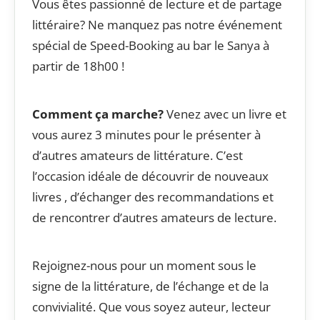
Vous êtes passionné de lecture et de partage
littéraire? Ne manquez pas notre événement
spécial de Speed-Booking au bar le Sanya à
partir de 18h00 !
Comment ça marche?
Venez avec un livre et
vous aurez 3 minutes pour le présenter à
d’autres amateurs de littérature. C’est
l’occasion idéale de découvrir de nouveaux
livres , d’échanger des recommandations et
de rencontrer d’autres amateurs de lecture.
Rejoignez-nous pour un moment sous le
signe de la littérature, de l’échange et de la
convivialité. Que vous soyez auteur, lecteur