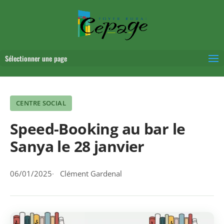
Sélectionner une page
CENTRE SOCIAL
Speed-Booking au bar le
Sanya le 28 janvier
06/01/2025
Clément Gardenal