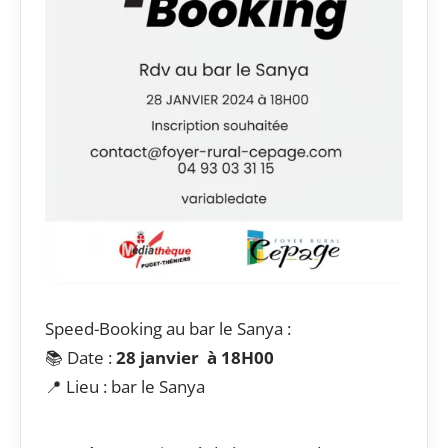
Speed-Booking au bar le Sanya :
📚 Date :
28 janvier à 18H00
📍 Lieu : bar le Sanya