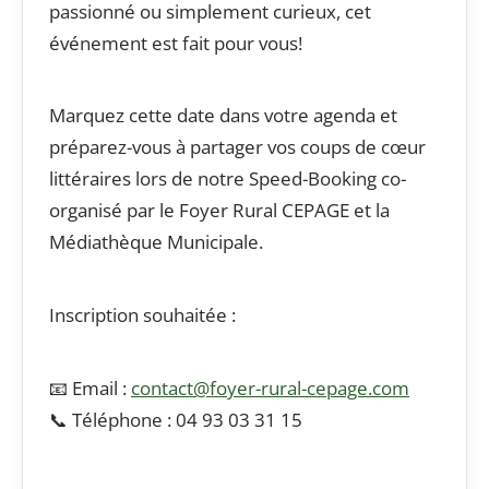
passionné ou simplement curieux, cet
événement est fait pour vous!
Marquez cette date dans votre agenda et
préparez-vous à partager vos coups de cœur
littéraires lors de notre Speed-Booking co-
organisé par le Foyer Rural CEPAGE et la
Médiathèque Municipale.
Inscription souhaitée :
📧 Email :
contact@foyer-rural-cepage.com
📞 Téléphone : 04 93 03 31 15