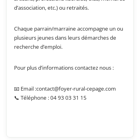
d’association, etc.) ou retraités.
Chaque parrain/marraine accompagne un ou
plusieurs jeunes dans leurs démarches de
recherche d’emploi.
Pour plus d’informations contactez nous :
📧 Email :contact@foyer-rural-cepage.com
📞 Téléphone : 04 93 03 31 15