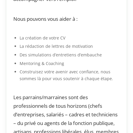
Nous pouvons vous aider à :
La création de votre CV
La rédaction de lettres de motivation
Des simulations d’entretiens d’embauche
Mentoring & Coaching
Construisez votre avenir avec confiance, nous
sommes là pour vous soutenir à chaque étape.
Les parrains/marraines sont des
professionnels de tous horizons (chefs
d’entreprises, salariés – cadres et techniciens
– du privé ou agents de la fonction publique,
artisans, professions libérales, élus, membres