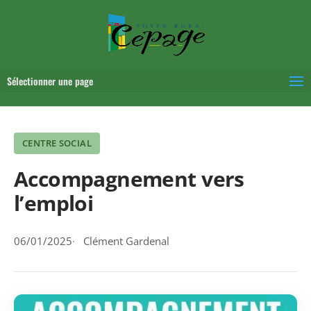
Sélectionner une page
CENTRE SOCIAL
Accompagnement vers
l’emploi
06/01/2025
Clément Gardenal