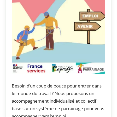
Besoin d’un coup de pouce pour entrer dans
le monde du travail ? Nous proposons un
accompagnement individualisé et collectif
basé sur un système de parrainage pour vous
accompagner vers l’emploi.