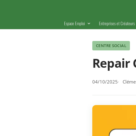
Espace Emploi
Entreprises et Créateurs
CENTRE SOCIAL
Repair 
04/10/2025
Clémen