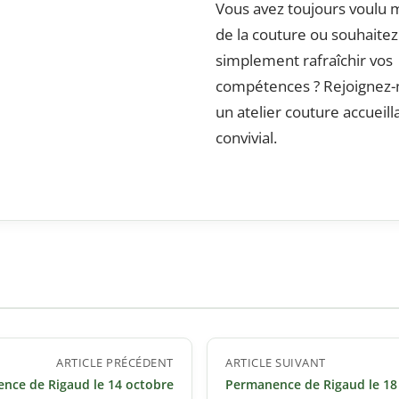
Vous avez toujours voulu ma
de la couture ou souhaitez
simplement rafraîchir vos
compétences ? Rejoignez-
un atelier couture accueill
convivial.
ARTICLE PRÉCÉDENT
ARTICLE SUIVANT
nce de Rigaud le 14 octobre
Permanence de Rigaud le 1