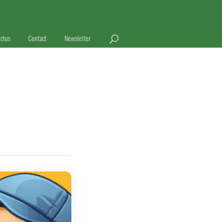
ctus
Contact
Newsletter