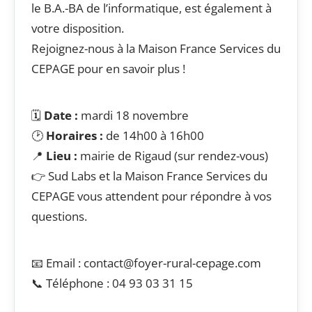
le B.A.-BA de l’informatique, est également à
votre disposition.
Rejoignez-nous à la Maison France Services du
CEPAGE pour en savoir plus !
🗓️
Date :
mardi 18 novembre
🕑
Horaires :
de 14h00 à 16h00
📍
Lieu :
mairie de Rigaud (sur rendez-vous)
👉 Sud Labs et la Maison France Services du
CEPAGE vous attendent pour répondre à vos
questions.
📧 Email : contact@foyer-rural-cepage.com
📞 Téléphone : 04 93 03 31 15