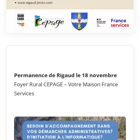
Permanence de Rigaud le 18 novembre
Foyer Rural CEPAGE – Votre Maison France
Services