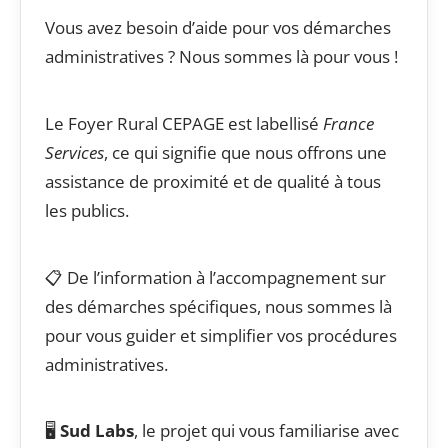
Vous avez besoin d’aide pour vos démarches
administratives ? Nous sommes là pour vous !
Le Foyer Rural CEPAGE est labellisé
France
Services
, ce qui signifie que nous offrons une
assistance de proximité et de qualité à tous
les publics.
📋 De l’information à l’accompagnement sur
des démarches spécifiques, nous sommes là
pour vous guider et simplifier vos procédures
administratives.
🖥️
Sud Labs
, le projet qui vous familiarise avec