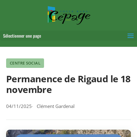
Sélectionner une page
CENTRE SOCIAL
Permanence de Rigaud le 18
novembre
04/11/2025
Clément Gardenal