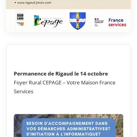
Permanence de Rigaud le 14 octobre
Foyer Rural CEPAGE – Votre Maison France
Services