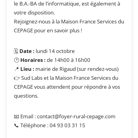
le B.A.-BA de l’informatique, est également à
votre disposition.
Rejoignez-nous à la Maison France Services du
CEPAGE pour en savoir plus !
🗓️
Date :
lundi 14 octobre
🕑
Horaires :
de 14h00 à 16h00
📍
Lieu :
mairie de Rigaud (sur rendez-vous)
👉 Sud Labs et la Maison France Services du
CEPAGE vous attendent pour répondre à vos
questions.
📧 Email : contact@foyer-rural-cepage.com
📞 Téléphone : 04 93 03 31 15